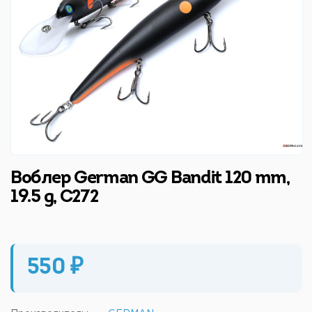
Воблер German GG Bandit 120 mm,
19.5 g, C272
550 ₽