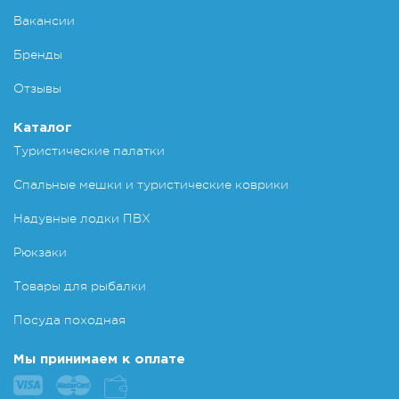
Вакансии
Бренды
Отзывы
Каталог
Туристические палатки
Спальные мешки и туристические коврики
Надувные лодки ПВХ
Рюкзаки
Товары для рыбалки
Посуда походная
Мы принимаем к оплате