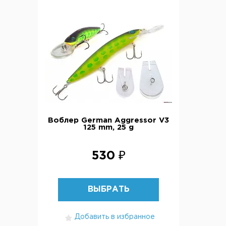
Воблер German Aggressor V3
125 mm, 25 g
530 ₽
ВЫБРАТЬ
Добавить в избранное