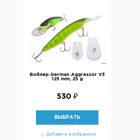
Воблер German Aggressor V3
125 mm, 25 g
530 ₽
ВЫБРАТЬ
Добавить в избранное