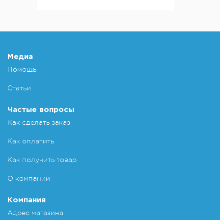
Медиа
Помощь
Статьи
Частые вопросы
Как сделать заказ
Как оплатить
Как получить товар
О компании
Компания
Адрес магазина