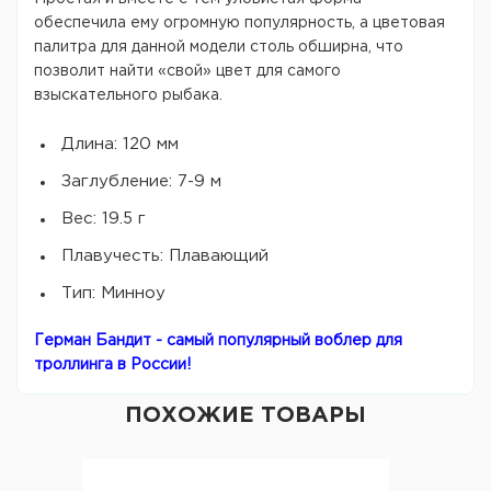
обеспечила ему огромную популярность, а цветовая
палитра для данной модели столь обширна, что
позволит найти «свой» цвет для самого
взыскательного рыбака.
Длина: 120 мм
Заглубление: 7-9 м
Вес: 19.5 г
Плавучесть: Плавающий
Тип: Минноу
Герман Бандит - самый популярный воблер для
троллинга в России!
ПОХОЖИЕ ТОВАРЫ