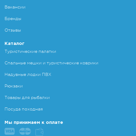
Вакансии
Бренды
Отзывы
Каталог
Туристические палатки
Спальные мешки и туристические коврики
Надувные лодки ПВХ
Рюкзаки
Товары для рыбалки
Посуда походная
Мы принимаем к оплате