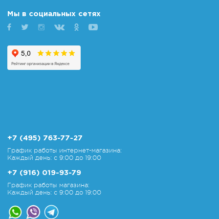
Мы в социальных сетях
+7 (495) 763-77-27
График работы интернет-магазина:
Каждый день: с 9:00 до 19:00
+7 (916) 019-93-79
График работы магазина:
Каждый день: с 9:00 до 19:00