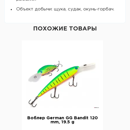
Объект добычи: щука, судак, окунь-горбач.
ПОХОЖИЕ ТОВАРЫ
Воблер German GG Bandit 120
mm, 19.5 g