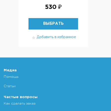
530 ₽
ВЫБРАТЬ
Добавить в избранное
Медиа
Помощь
Статьи
Частые вопросы
Как сделать заказ