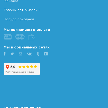
Рюкзаки
Товары для рыбалки
Посуда походная
Мы принимаем к оплате
Мы в социальных сетях