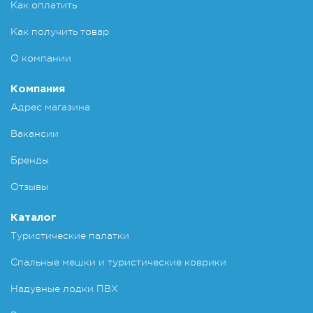
Как оплатить
Как получить товар
О компании
Компания
Адрес магазина
Вакансии
Бренды
Отзывы
Каталог
Туристические палатки
Спальные мешки и туристические коврики
Надувные лодки ПВХ