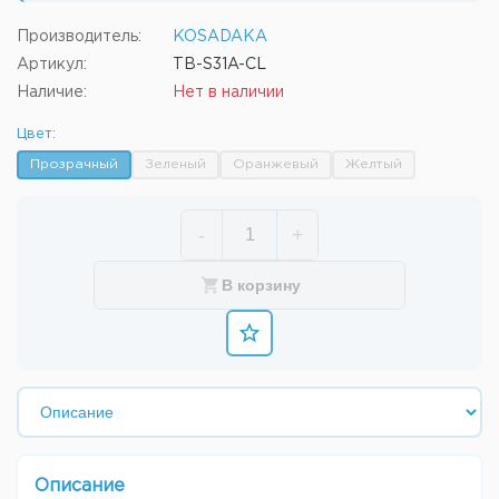
Производитель:
KOSADAKA
Артикул:
TB-S31A-CL
Наличие:
Нет в наличии
Цвет:
Прозрачный
Зеленый
Оранжевый
Желтый
-
+
В корзину
Описание