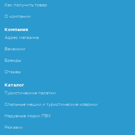
Как получить товар
О компании
Компания
Адрес магазина
Вакансии
Бренды
Отзывы
Каталог
Туристические палатки
Спальные мешки и туристические коврики
Надувные лодки ПВХ
Рюкзаки