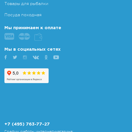
Товары для рыбалки
Посуда походная
Мы принимаем к оплате
Мы в социальных сетях
+7 (495) 763-77-27
График работы интернет-магазина: