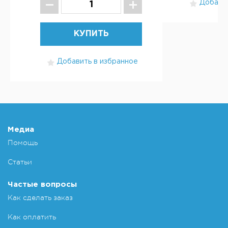
Добавит
КУПИТЬ
Добавить в избранное
Медиа
Помощь
Статьи
Частые вопросы
Как сделать заказ
Как оплатить