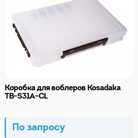
Коробка для воблеров Kosadaka
TB-S31A-CL
По запросу