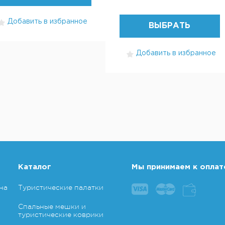
Добавить в избранное
ВЫБРАТЬ
Добавить в избранное
Каталог
Мы принимаем к оплат
на
Туристические палатки
Спальные мешки и
туристические коврики