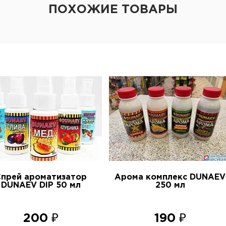
ПОХОЖИЕ ТОВАРЫ
Спрей ароматизатор
Арома комплекс DUNAEV
DUNAEV DIP 50 мл
250 мл
200 ₽
190 ₽