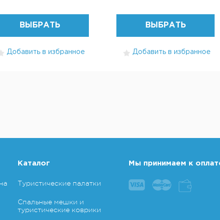
ВЫБРАТЬ
ВЫБРАТЬ
Добавить в избранное
Добавить в избранное
Каталог
Мы принимаем к оплат
на
Туристические палатки
Спальные мешки и
туристические коврики