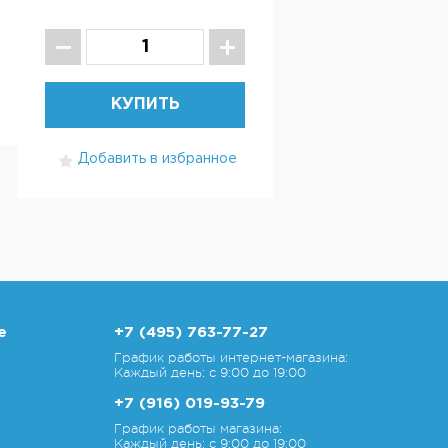
КУПИТЬ
Добавить в избранное
е
+7 (495) 763-77-27
График работы интернет-магазина:
Каждый день: с 9:00 до 19:00
+7 (916) 019-93-79
График работы магазина:
Каждый день: с 9:00 до 19:00