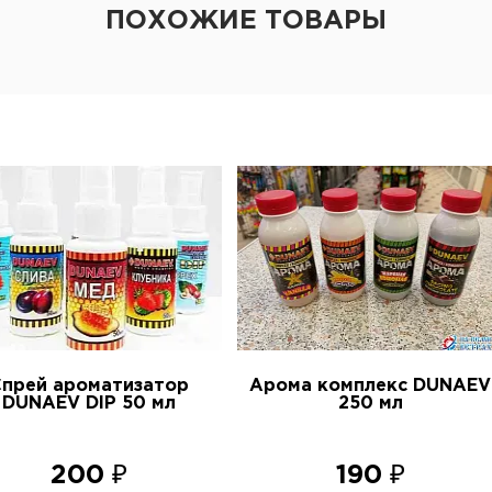
ПОХОЖИЕ ТОВАРЫ
Спрей ароматизатор
Арома комплекс DUNAEV
DUNAEV DIP 50 мл
250 мл
200 ₽
190 ₽