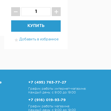
КУПИТЬ
Добавить в избранное
е
+7 (495) 763-77-27
График работы интернет-магазина:
Каждый день: с 9:00 до 19:00
+7 (916) 019-93-79
График работы магазина:
Каждый день: с 9:00 до 19:00