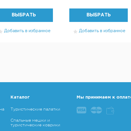
ВЫБРАТЬ
ВЫБРАТЬ
Добавить в избранное
Добавить в избранное
Каталог
Мы принимаем к оплат
на
Туристические палатки
Спальные мешки и
туристические коврики