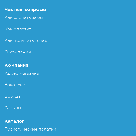
Частые вопросы
Как сделать заказ
Как оплатить
Как получить товар
О компании
Компания
Адрес магазина
Вакансии
Бренды
Отзывы
Каталог
Туристические палатки