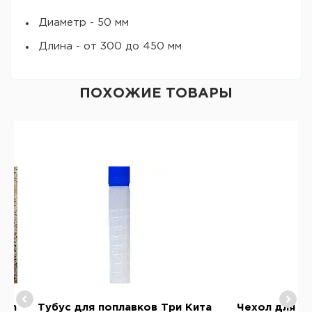
Диаметр - 50 мм
Длина - от 300 до 450 мм
ПОХОЖИЕ ТОВАРЫ
ish
Тубус для поплавков Три Кита
Чехол для по