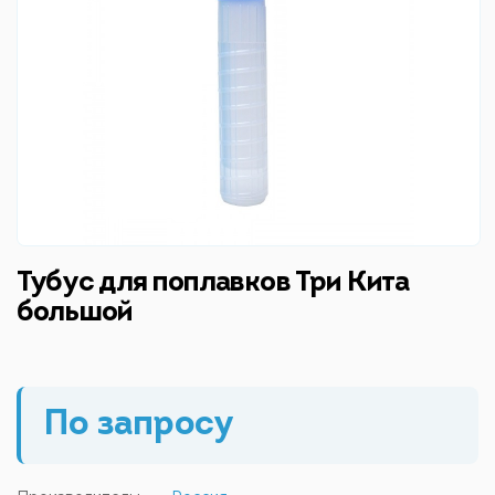
Тубус для поплавков Три Кита
большой
По запросу