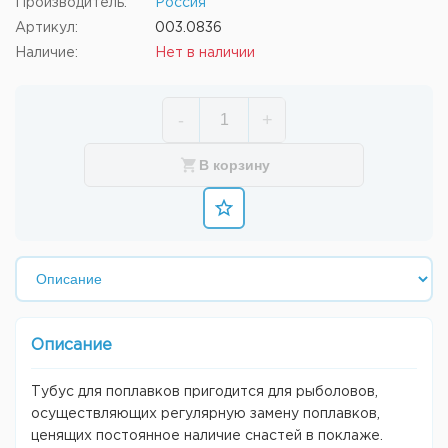
Производитель:
Россия
Артикул:
003.0836
Наличие:
Нет в наличии
-
+
В корзину
Описание
Тубус для поплавков пригодится для рыболовов,
осуществляющих регулярную замену поплавков,
ценящих постоянное наличие снастей в поклаже.