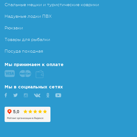
Спальные мешки и туристические коврики
Надувные лодки ПВХ
Рюкзаки
Товары для рыбалки
Посуда походная
Мы принимаем к оплате
Мы в социальных сетях