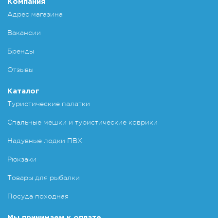
Компания
Адрес магазина
Вакансии
Бренды
Отзывы
Каталог
Туристические палатки
Спальные мешки и туристические коврики
Надувные лодки ПВХ
Рюкзаки
Товары для рыбалки
Посуда походная
Мы принимаем к оплате