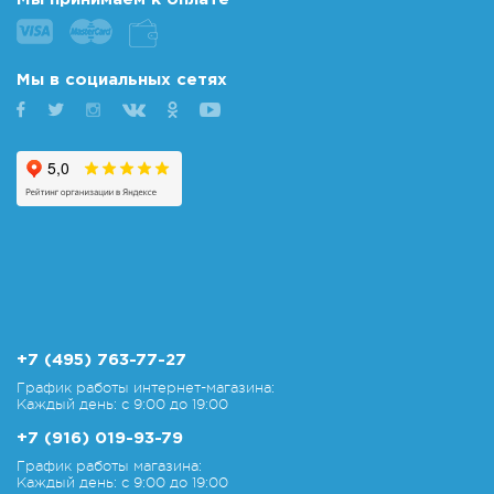
Мы в социальных сетях
+7 (495) 763-77-27
График работы интернет-магазина:
Каждый день: с 9:00 до 19:00
+7 (916) 019-93-79
График работы магазина:
Каждый день: с 9:00 до 19:00