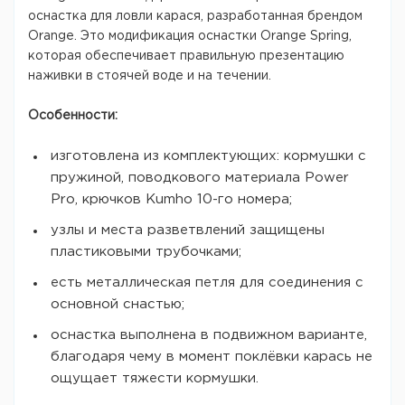
оснастка для ловли карася, разработанная брендом
Orange. Это модификация оснастки Orange Spring,
которая обеспечивает правильную презентацию
наживки в стоячей воде и на течении.
Особенности:
изготовлена из комплектующих: кормушки с
пружиной, поводкового материала Power
Pro, крючков Kumho 10-го номера;
узлы и места разветвлений защищены
пластиковыми трубочками;
есть металлическая петля для соединения с
основной снастью;
оснастка выполнена в подвижном варианте,
благодаря чему в момент поклёвки карась не
ощущает тяжести кормушки.