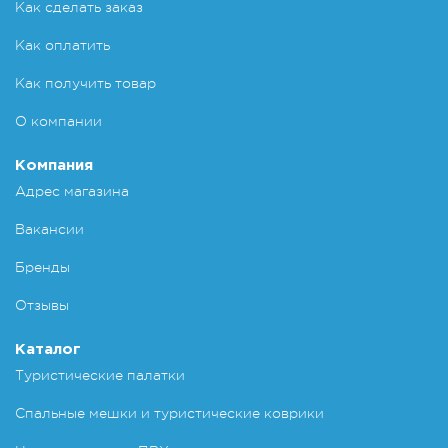
Как сделать заказ
Как оплатить
Как получить товар
О компании
Компания
Адрес магазина
Вакансии
Бренды
Отзывы
Каталог
Туристические палатки
Спальные мешки и туристические коврики