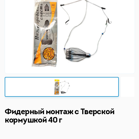
Фидерный монтаж с Тверской
кормушкой 40 г