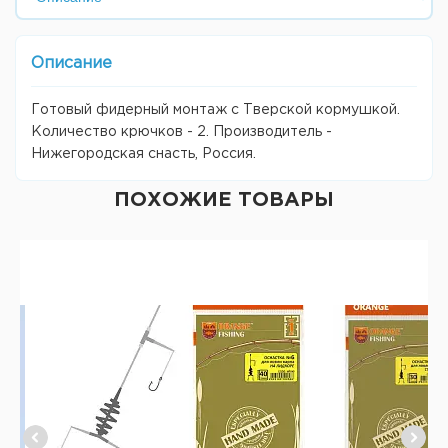
Описание
Готовый фидерный монтаж с Тверской кормушкой.
Количество крючков - 2. Производитель -
Нижегородская снасть, Россия.
ПОХОЖИЕ ТОВАРЫ