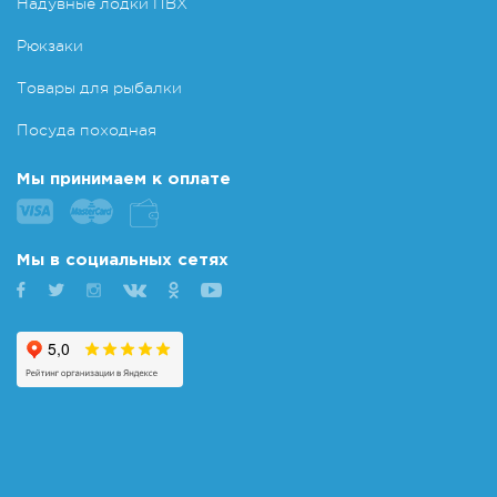
Надувные лодки ПВХ
Рюкзаки
Товары для рыбалки
Посуда походная
Мы принимаем к оплате
Мы в социальных сетях