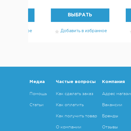
БРАТЬ
ВЫБРАТЬ
ть в избранное
Добавить в избранное
Медиа
Частые вопросы
Компания
Помощь
Как сделать заказ
Адрес магази
Статьи
Как оплатить
Вакансии
Как получить товар
Бренды
О компании
Отзывы