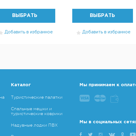
ВЫБРАТЬ
ВЫБРАТЬ
Добавить в избранное
Добавить в избранное
Каталог
Мы принимаем к оплат
на
Туристические палатки
Спальные мешки и
туристические коврики
Мы в социальных сетя
Надувные лодки ПВХ