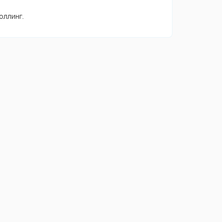
оллинг.