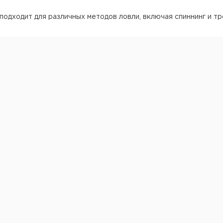
одходит для различных методов ловли, включая спиннинг и тр