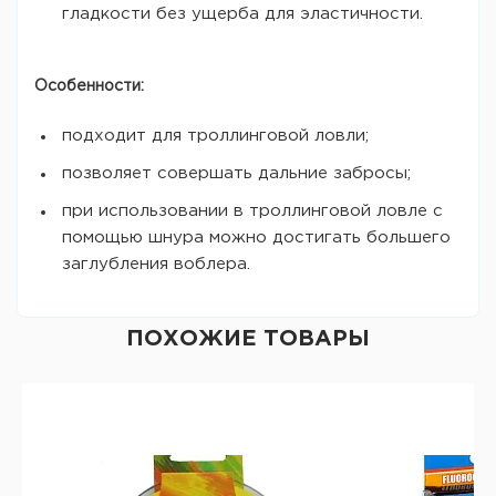
гладкости без ущерба для эластичности.
Особенности:
подходит для троллинговой ловли;
позволяет совершать дальние забросы;
при использовании в троллинговой ловле с
помощью шнура можно достигать большего
заглубления воблера.
ПОХОЖИЕ ТОВАРЫ