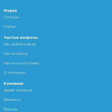
Медиа
Помощь
Статьи
Частые вопросы
Как сделать заказ
Как оплатить
Как получить товар
О компании
Компания
Адрес магазина
Вакансии
Бренды