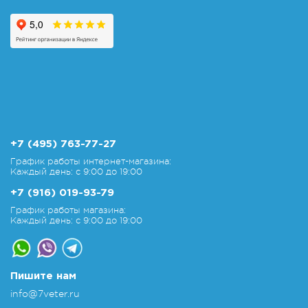
+7 (495) 763-77-27
График работы интернет-магазина:
Каждый день: с 9:00 до 19:00
+7 (916) 019-93-79
График работы магазина:
Каждый день: с 9:00 до 19:00
Пишите нам
info@7veter.ru