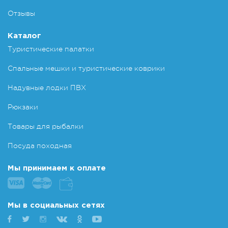
Отзывы
Каталог
Туристические палатки
Спальные мешки и туристические коврики
Надувные лодки ПВХ
Рюкзаки
Товары для рыбалки
Посуда походная
Мы принимаем к оплате
Мы в социальных сетях