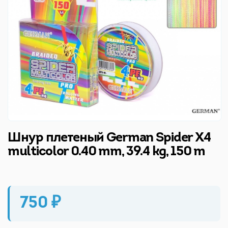
Шнур плетеный German Spider X4
multicolor 0.40 mm, 39.4 kg, 150 m
750 ₽