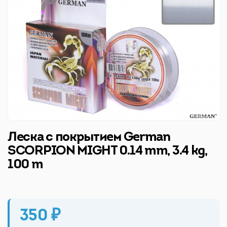
Леска с покрытием German
SCORPION MIGHT 0.14 mm, 3.4 kg,
100 m
350 ₽