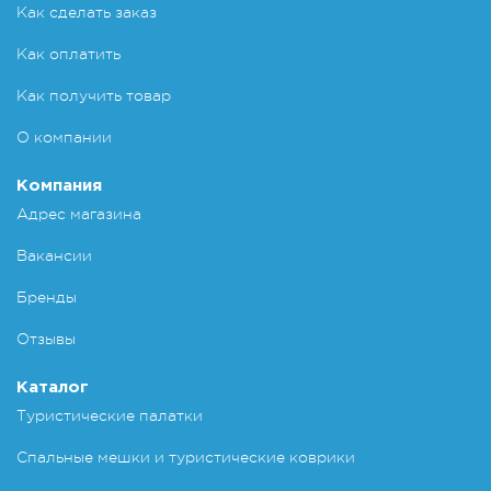
Как сделать заказ
Как оплатить
Как получить товар
О компании
Компания
Адрес магазина
Вакансии
Бренды
Отзывы
Каталог
Туристические палатки
Спальные мешки и туристические коврики