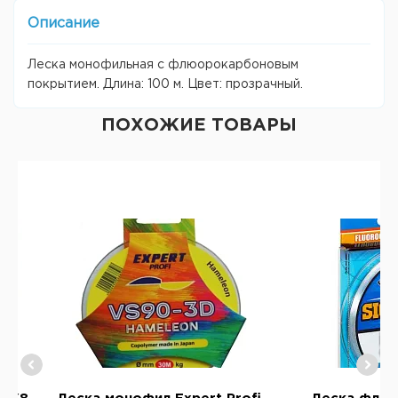
Описание
Леска монофильная с флюорокарбоновым
покрытием. Длина: 100 м. Цвет: прозрачный.
ПОХОЖИЕ ТОВАРЫ