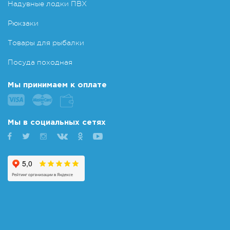
Надувные лодки ПВХ
Рюкзаки
Товары для рыбалки
Посуда походная
Мы принимаем к оплате
Мы в социальных сетях