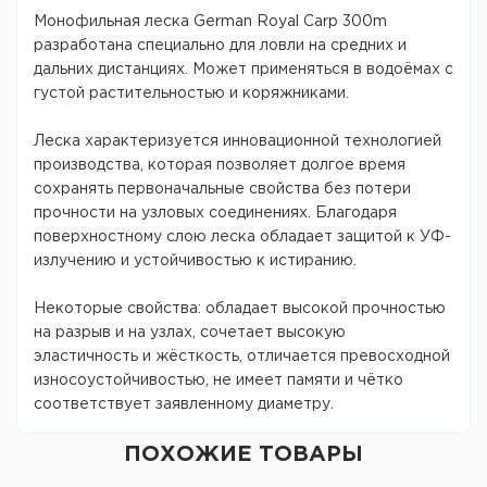
Монофильная леска German Royal Carp 300m
разработана специально для ловли на средних и
дальних дистанциях. Может применяться в водоёмах с
густой растительностью и коряжниками.
Леска характеризуется инновационной технологией
производства, которая позволяет долгое время
сохранять первоначальные свойства без потери
прочности на узловых соединениях. Благодаря
поверхностному слою леска обладает защитой к УФ-
излучению и устойчивостью к истиранию.
Некоторые свойства: обладает высокой прочностью
на разрыв и на узлах, сочетает высокую
эластичность и жёсткость, отличается превосходной
износоустойчивостью, не имеет памяти и чётко
соответствует заявленному диаметру.
ПОХОЖИЕ ТОВАРЫ