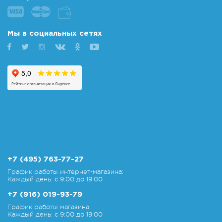
Мы в социальных сетях
+7 (495) 763-77-27
График работы интернет-магазина:
Каждый день: с 9:00 до 19:00
+7 (916) 019-93-79
График работы магазина:
Каждый день: с 9:00 до 19:00