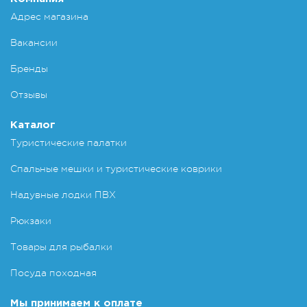
Адрес магазина
Вакансии
Бренды
Отзывы
Каталог
Туристические палатки
Спальные мешки и туристические коврики
Надувные лодки ПВХ
Рюкзаки
Товары для рыбалки
Посуда походная
Мы принимаем к оплате