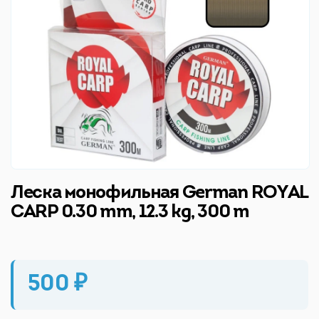
Леска монофильная German ROYAL
CARP 0.30 mm, 12.3 kg, 300 m
500 ₽