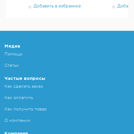
Добавить в избранное
Добавит
Медиа
Помощь
Статьи
Частые вопросы
Как сделать заказ
Как оплатить
Как получить товар
О компании
Компания