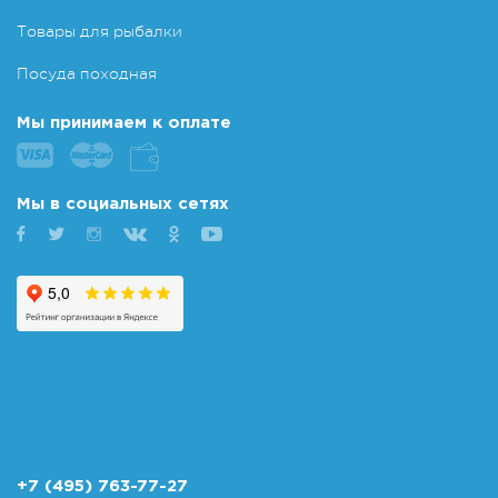
Товары для рыбалки
Посуда походная
Мы принимаем к оплате
Мы в социальных сетях
+7 (495) 763-77-27