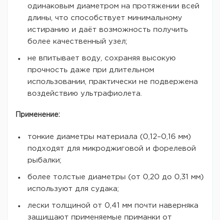
одинаковым диаметром на протяжении всей
длины, что способствует минимальному
истиранию и даёт возможность получить
более качественный узел;
не впитывает воду, сохраняя высокую
прочность даже при длительном
использовании, практически не подвержена
воздействию ультрафиолета.
Применение:
тонкие диаметры материала (0,12–0,16 мм)
подходят для микроджиговой и форелевой
рыбалки;
более толстые диаметры (от 0,20 до 0,31 мм)
используют для судака;
лески толщиной от 0,41 мм почти наверняка
защищают применяемые приманки от