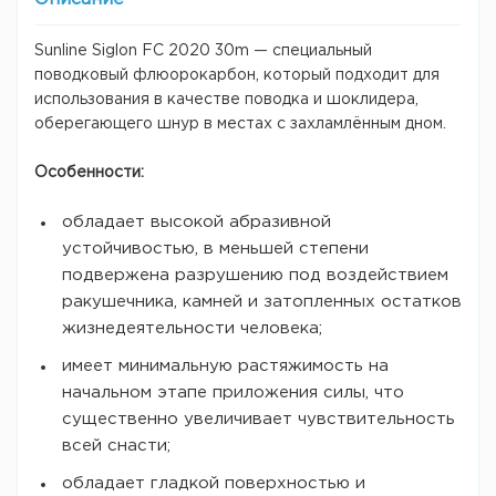
Sunline Siglon FC 2020 30m — специальный
поводковый флюорокарбон, который подходит для
использования в качестве поводка и шоклидера,
оберегающего шнур в местах с захламлённым дном.
Особенности:
обладает высокой абразивной
устойчивостью, в меньшей степени
подвержена разрушению под воздействием
ракушечника, камней и затопленных остатков
жизнедеятельности человека;
имеет минимальную растяжимость на
начальном этапе приложения силы, что
существенно увеличивает чувствительность
всей снасти;
обладает гладкой поверхностью и