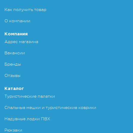
Как получить товар
О компании
Компания
Адрес магазина
Вакансии
Бренды
Отзывы
Каталог
Туристические палатки
Спальные мешки и туристические коврики
Надувные лодки ПВХ
Рюкзаки