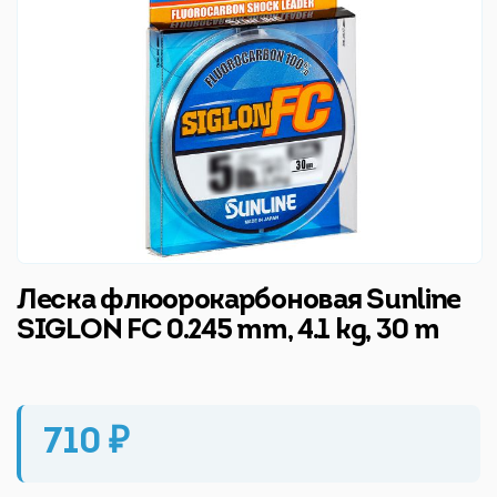
Леска флюорокарбоновая Sunline
SIGLON FC 0.245 mm, 4.1 kg, 30 m
710 ₽