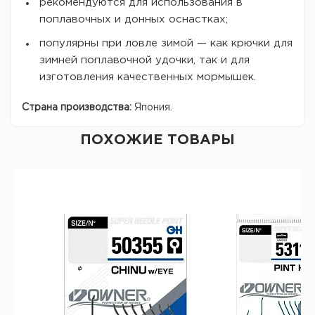
рекомендуются для использования в
поплавочных и донных оснастках;
популярны при ловле зимой — как крючки для
зимней поплавочной удочки, так и для
изготовления качественных мормышек.
Страна производства:
Япония.
ПОХОЖИЕ ТОВАРЫ