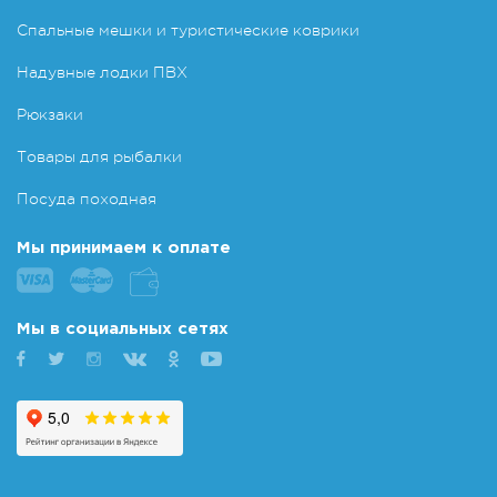
Спальные мешки и туристические коврики
Надувные лодки ПВХ
Рюкзаки
Товары для рыбалки
Посуда походная
Мы принимаем к оплате
Мы в социальных сетях