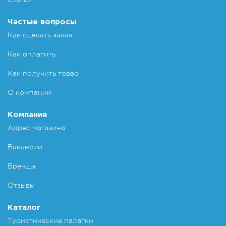
Частые вопросы
Как сделать заказ
Как оплатить
Как получить товар
О компании
Компания
Адрес магазина
Вакансии
Бренды
Отзывы
Каталог
Туристические палатки