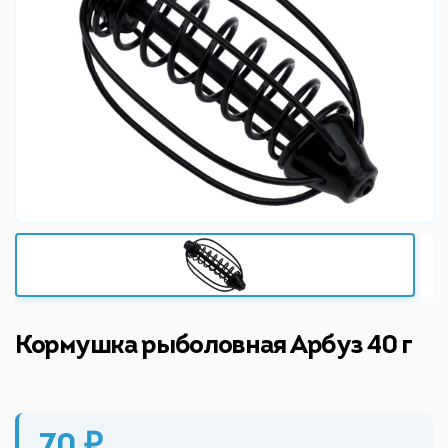
Кормушка рыболовная Арбуз 40 г