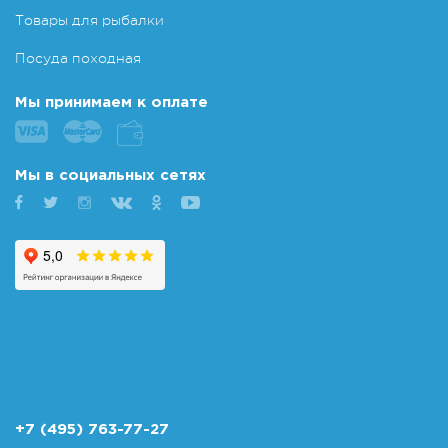
Товары для рыбалки
Посуда походная
Мы принимаем к оплате
Мы в социальных сетях
+7 (495) 763-77-27