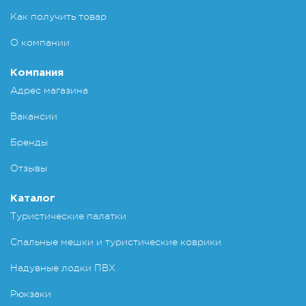
Как получить товар
О компании
Компания
Адрес магазина
Вакансии
Бренды
Отзывы
Каталог
Туристические палатки
Спальные мешки и туристические коврики
Надувные лодки ПВХ
Рюкзаки