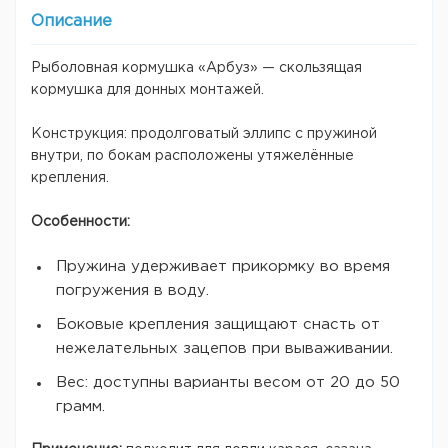
Описание
Рыболовная кормушка «Арбуз» — скользящая
кормушка для донных монтажей.
Конструкция: продолговатый эллипс с пружиной
внутри, по бокам расположены утяжелённые
крепления.
Особенности:
Пружина удерживает прикормку во время
погружения в воду.
Боковые крепления защищают снасть от
нежелательных зацепов при вываживании.
Вес: доступны варианты весом от 20 до 50
грамм.