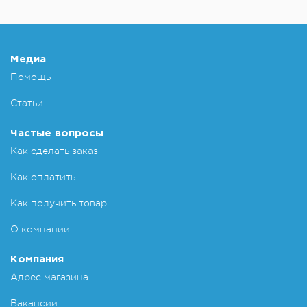
Медиа
Помощь
Статьи
Частые вопросы
Как сделать заказ
Как оплатить
Как получить товар
О компании
Компания
Адрес магазина
Вакансии