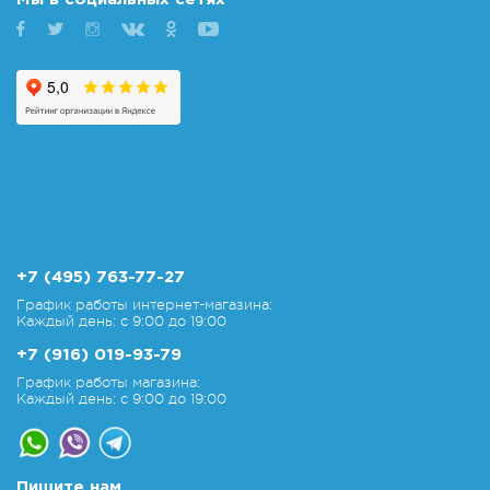
+7 (495) 763-77-27
График работы интернет-магазина:
Каждый день: с 9:00 до 19:00
+7 (916) 019-93-79
График работы магазина:
Каждый день: с 9:00 до 19:00
Пишите нам