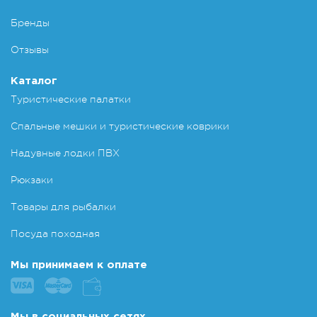
Бренды
Отзывы
Каталог
Туристические палатки
Спальные мешки и туристические коврики
Надувные лодки ПВХ
Рюкзаки
Товары для рыбалки
Посуда походная
Мы принимаем к оплате
Мы в социальных сетях