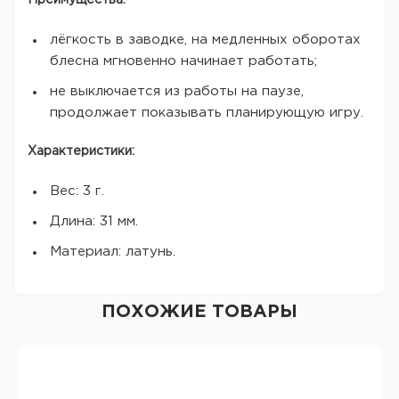
Преимущества:
лёгкость в заводке, на медленных оборотах
блесна мгновенно начинает работать;
не выключается из работы на паузе,
продолжает показывать планирующую игру.
Характеристики:
Вес: 3 г.
Длина: 31 мм.
Материал: латунь.
ПОХОЖИЕ ТОВАРЫ