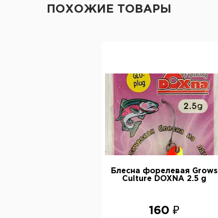
ПОХОЖИЕ ТОВАРЫ
Блесна форелевая Grows
Culture DOXNA 2.5 g
160 ₽