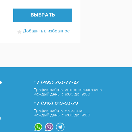
ВЫБРАТЬ
Добавить в избранное
е
+7 (495) 763-77-27
График работы интернет-магазина:
Каждый день: с 9:00 до 19:00
+7 (916) 019-93-79
График работы магазина:
Каждый день: с 9:00 до 19:00
х