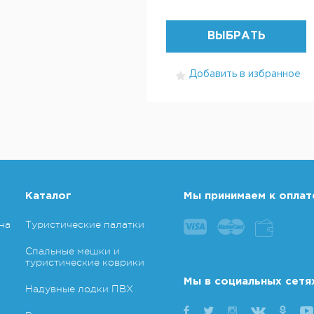
ВЫБРАТЬ
Добавить в избранное
Каталог
Мы принимаем к оплат
на
Туристические палатки
Спальные мешки и
туристические коврики
Мы в социальных сетя
Надувные лодки ПВХ