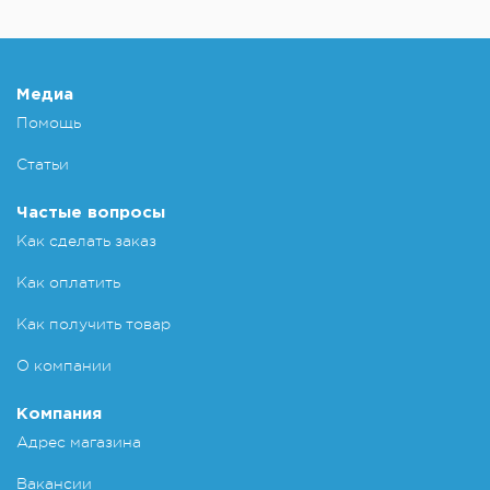
Медиа
Помощь
Статьи
Частые вопросы
Как сделать заказ
Как оплатить
Как получить товар
О компании
Компания
Адрес магазина
Вакансии