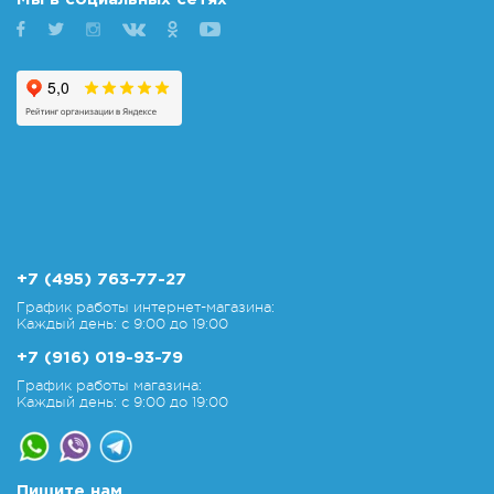
+7 (495) 763-77-27
График работы интернет-магазина:
Каждый день: с 9:00 до 19:00
+7 (916) 019-93-79
График работы магазина:
Каждый день: с 9:00 до 19:00
Пишите нам