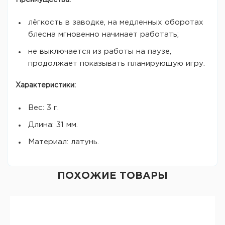
Преимущества:
лёгкость в заводке, на медленных оборотах
блесна мгновенно начинает работать;
не выключается из работы на паузе,
продолжает показывать планирующую игру.
Характеристики:
Вес: 3 г.
Длина: 31 мм.
Материал: латунь.
ПОХОЖИЕ ТОВАРЫ