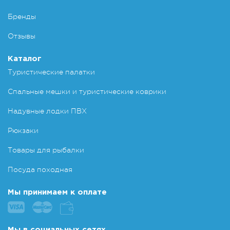
Бренды
Отзывы
Каталог
Туристические палатки
Спальные мешки и туристические коврики
Надувные лодки ПВХ
Рюкзаки
Товары для рыбалки
Посуда походная
Мы принимаем к оплате
Мы в социальных сетях