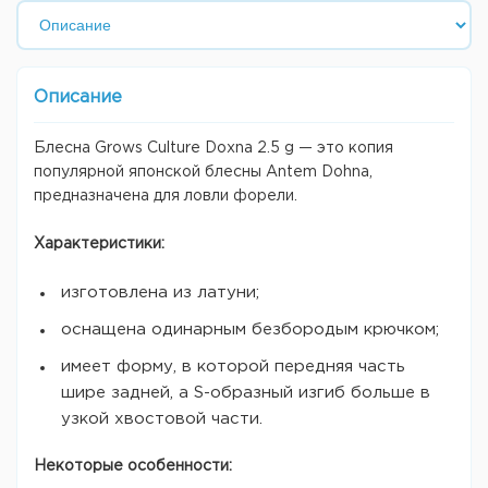
Описание
Блесна Grows Culture Doxna 2.5 g — это копия
популярной японской блесны Antem Dohna,
предназначена для ловли форели.
Характеристики:
изготовлена из латуни;
оснащена одинарным безбородым крючком;
имеет форму, в которой передняя часть
шире задней, а S-образный изгиб больше в
узкой хвостовой части.
Некоторые особенности: