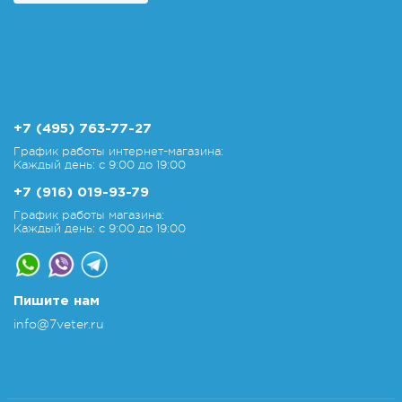
+7 (495) 763-77-27
График работы интернет-магазина:
Каждый день: с 9:00 до 19:00
+7 (916) 019-93-79
График работы магазина:
Каждый день: с 9:00 до 19:00
Пишите нам
info@7veter.ru