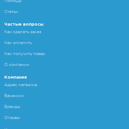
Помощь
Статьи
Частые вопросы
Как сделать заказ
Как оплатить
Как получить товар
О компании
Компания
Адрес магазина
Вакансии
Бренды
Отзывы