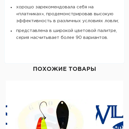
хорошо зарекомендовала себя на
«платниках», продемонстрировав высокую
эффективность в различных условиях ловли;
представлена в широкой цветовой палитре,
серия насчитывает более 90 вариантов.
ПОХОЖИЕ ТОВАРЫ