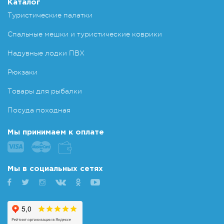
Каталог
Туристические палатки
Спальные мешки и туристические коврики
Надувные лодки ПВХ
Рюкзаки
Товары для рыбалки
Посуда походная
Мы принимаем к оплате
Мы в социальных сетях