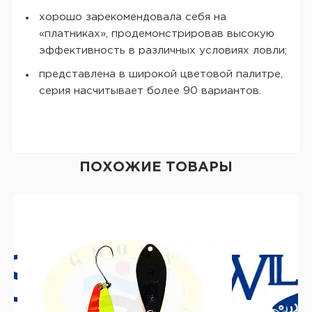
хорошо зарекомендовала себя на
«платниках», продемонстрировав высокую
эффективность в различных условиях ловли;
представлена в широкой цветовой палитре,
серия насчитывает более 90 вариантов.
ПОХОЖИЕ ТОВАРЫ