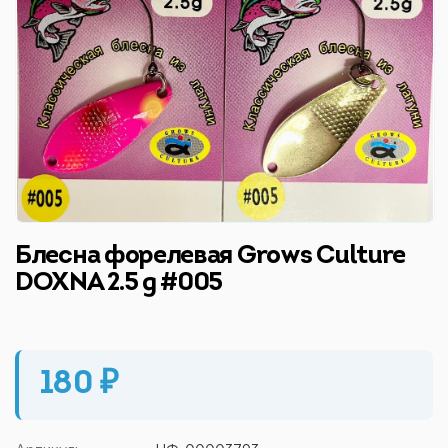
Блесна форелевая Grows Culture
DOXNA 2.5 g #005
180 ₽