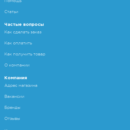
Помощь
Статьи
Частые вопросы
Как сделать заказ
Как оплатить
Как получить товар
О компании
Компания
Адрес магазина
Вакансии
Бренды
Отзывы