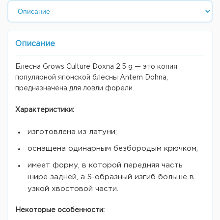
Описание
Блесна Grows Culture Doxna 2.5 g — это копия
популярной японской блесны Antem Dohna,
предназначена для ловли форели.
Характеристики:
изготовлена из латуни;
оснащена одинарным безбородым крючком;
имеет форму, в которой передняя часть
шире задней, а S-образный изгиб больше в
узкой хвостовой части.
Некоторые особенности: