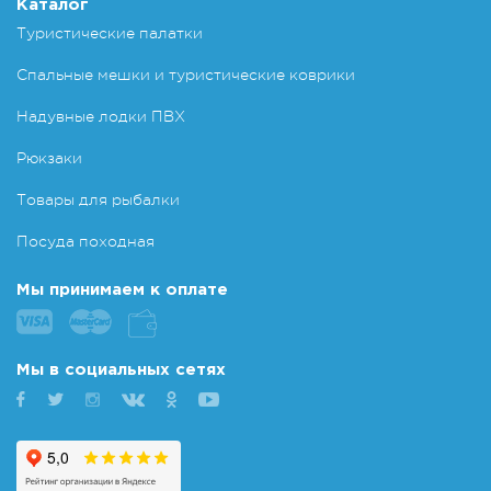
Каталог
Туристические палатки
Спальные мешки и туристические коврики
Надувные лодки ПВХ
Рюкзаки
Товары для рыбалки
Посуда походная
Мы принимаем к оплате
Мы в социальных сетях