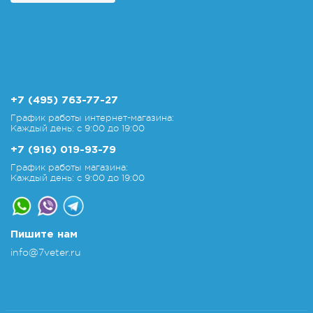
+7 (495) 763-77-27
График работы интернет-магазина:
Каждый день: с 9:00 до 19:00
+7 (916) 019-93-79
График работы магазина:
Каждый день: с 9:00 до 19:00
Пишите нам
info@7veter.ru