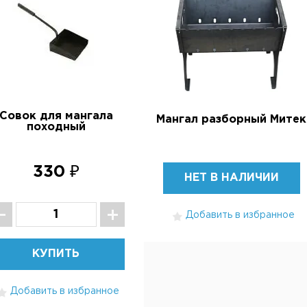
Совок для мангала
Мангал разборный Митек
походный
330 ₽
НЕТ В НАЛИЧИИ
Добавить в избранное
КУПИТЬ
Добавить в избранное