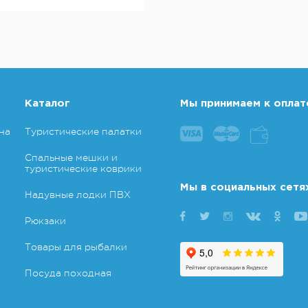
Каталог
Мы принимаем к оплат
на
Туристические палатки
Спальные мешки и
туристические коврики
Мы в социальных сетя
Надувные лодки ПВХ
Рюкзаки
Товары для рыбалки
Посуда походная