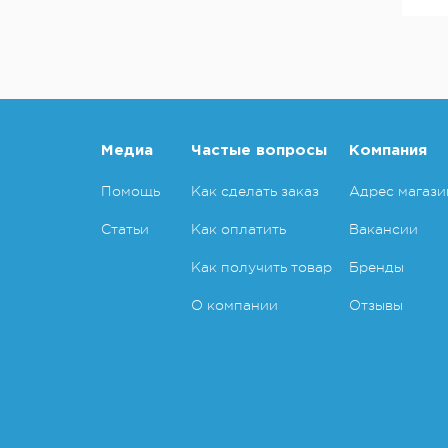
Медиа
Частые вопросы
Компания
Помощь
Как сделать заказ
Адрес магази
Статьи
Как оплатить
Вакансии
Как получить товар
Бренды
О компании
Отзывы