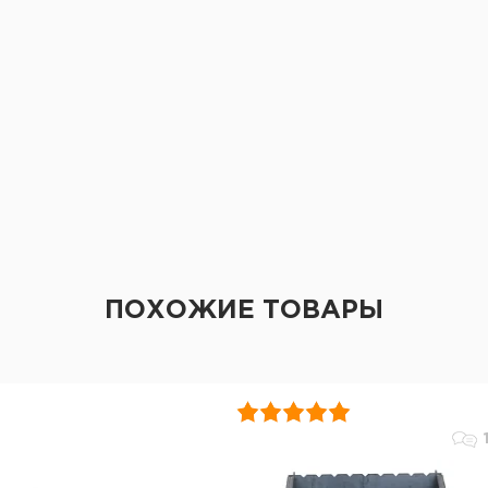
ПОХОЖИЕ ТОВАРЫ