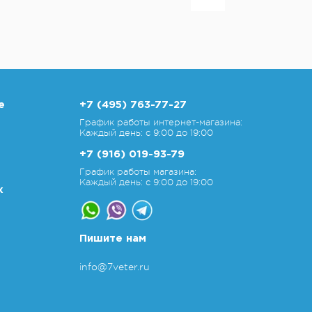
е
+7 (495) 763-77-27
График работы интернет-магазина:
Каждый день: с 9:00 до 19:00
+7 (916) 019-93-79
График работы магазина:
Каждый день: с 9:00 до 19:00
х
Пишите нам
info@7veter.ru