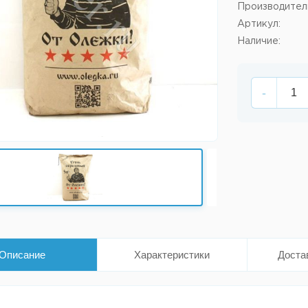
Производител
Артикул:
Наличие:
-
Описание
Характеристики
Доста