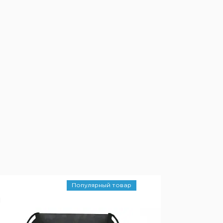
Популярный товар
1