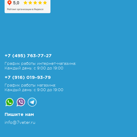
+7 (495) 763-77-27
График работы интернет-магазина:
Каждый день: с 9:00 до 19:00
+7 (916) 019-93-79
График работы магазина:
Каждый день: с 9:00 до 19:00
Пишите нам
info@7veter.ru