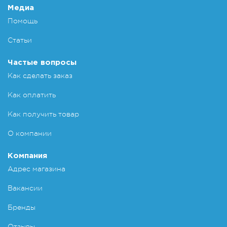
Медиа
Помощь
Статьи
Частые вопросы
Как сделать заказ
Как оплатить
Как получить товар
О компании
Компания
Адрес магазина
Вакансии
Бренды
Отзывы