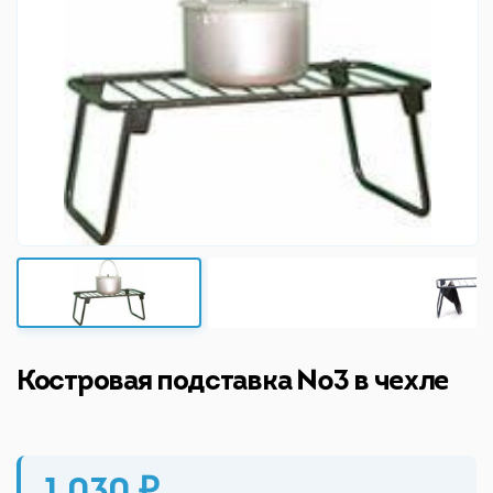
Костровая подставка №3 в чехле