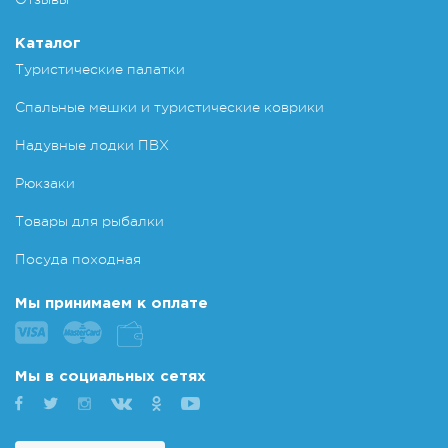
Каталог
Туристические палатки
Спальные мешки и туристические коврики
Надувные лодки ПВХ
Рюкзаки
Товары для рыбалки
Посуда походная
Мы принимаем к оплате
Мы в социальных сетях