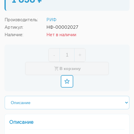
1 030 ₽
Производитель:
РИФ
Артикул:
НФ-00002027
Наличие:
Нет в наличии
-
+
В корзину
Описание