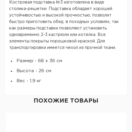
Костровая подставка №3 изготовлена в виде
столика-решетки. Подставка обладает хорошей
устойчивостью и высокой прочностью, позволит
быстро приготовить обед в походных условиях, так
как размеры подставки позволяют установить
одновременно 2-3 кастрюли или котелка. Все
элементы покрыты порошковой краской. Для
транспортировки имеется чехол из прочной ткани.
Размер - 68 х 36 см
Высота - 26 см
Вес - 1,9 кг
ПОХОЖИЕ ТОВАРЫ