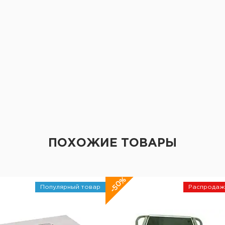
ПОХОЖИЕ ТОВАРЫ
-50%
Популярный товар
Распродаж