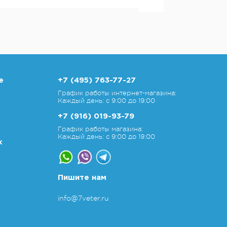
е
+7 (495) 763-77-27
График работы интернет-магазина:
Каждый день: с 9:00 до 19:00
+7 (916) 019-93-79
График работы магазина:
Каждый день: с 9:00 до 19:00
х
Пишите нам
info@7veter.ru