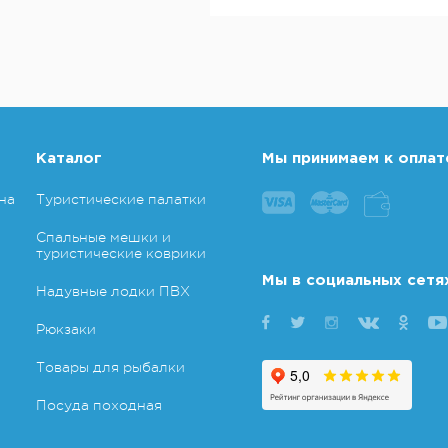
Каталог
Мы принимаем к оплат
на
Туристические палатки
Спальные мешки и
туристические коврики
Мы в социальных сетя
Надувные лодки ПВХ
Рюкзаки
Товары для рыбалки
Посуда походная