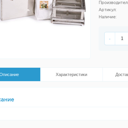
Производител
Артикул:
Наличие:
-
Описание
Характеристики
Доста
сание