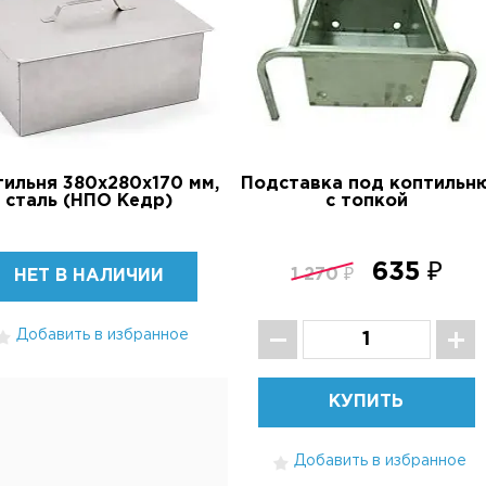
ильня 380х280х170 мм,
Подставка под коптильн
сталь (НПО Кедр)
с топкой
635 ₽
1 270 ₽
НЕТ В НАЛИЧИИ
Добавить в избранное
КУПИТЬ
Добавить в избранное