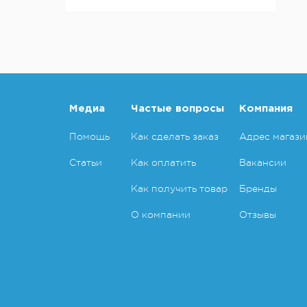
Медиа
Частые вопросы
Компания
Помощь
Как сделать заказ
Адрес магази
Статьи
Как оплатить
Вакансии
Как получить товар
Бренды
О компании
Отзывы