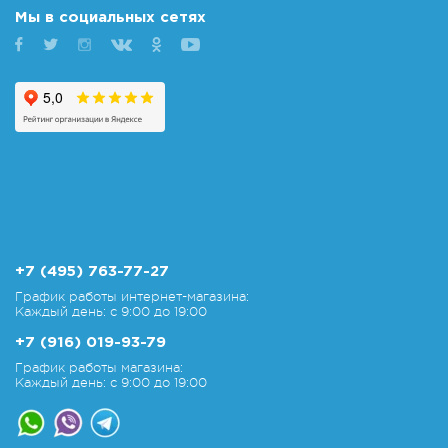
Мы в социальных сетях
+7 (495) 763-77-27
График работы интернет-магазина:
Каждый день: с 9:00 до 19:00
+7 (916) 019-93-79
График работы магазина:
Каждый день: с 9:00 до 19:00