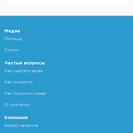
КУ
Добавит
Медиа
Помощь
Статьи
Частые вопросы
Как сделать заказ
Как оплатить
Как получить товар
О компании
Компания
Адрес магазина