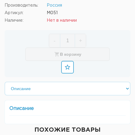
Производитель:
Россия
Артикул:
M051
Наличие:
Нет в наличии
-
+
В корзину
Описание
ПОХОЖИЕ ТОВАРЫ