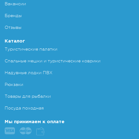
Вакансии
Бренды
Отзывы
Каталог
Туристические палатки
Спальные мешки и туристические коврики
Надувные лодки ПВХ
Рюкзаки
Товары для рыбалки
Посуда походная
Мы принимаем к оплате