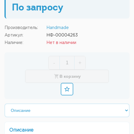
По запросу
Производитель:
Handmade
Артикул:
НФ-00004263
Наличие:
Нет в наличии
-
+
В корзину
Описание