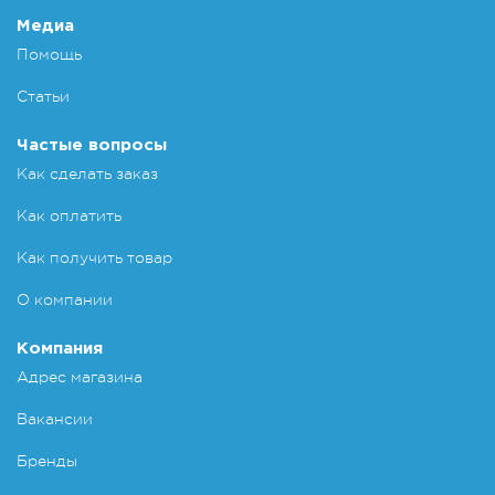
Медиа
Помощь
Статьи
Частые вопросы
Как сделать заказ
Как оплатить
Как получить товар
О компании
Компания
Адрес магазина
Вакансии
Бренды