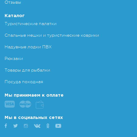
Отзывы
Каталог
Туристические палатки
Спальные мешки и туристические коврики
Надувные лодки ПВХ
Рюкзаки
Товары для рыбалки
Посуда походная
Мы принимаем к оплате
Мы в социальных сетях