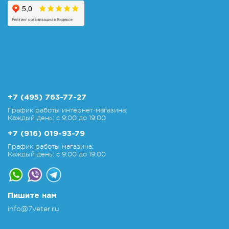
+7 (495) 763-77-27
График работы интернет-магазина:
Каждый день: с 9:00 до 19:00
+7 (916) 019-93-79
График работы магазина:
Каждый день: с 9:00 до 19:00
Пишите нам
info@7veter.ru