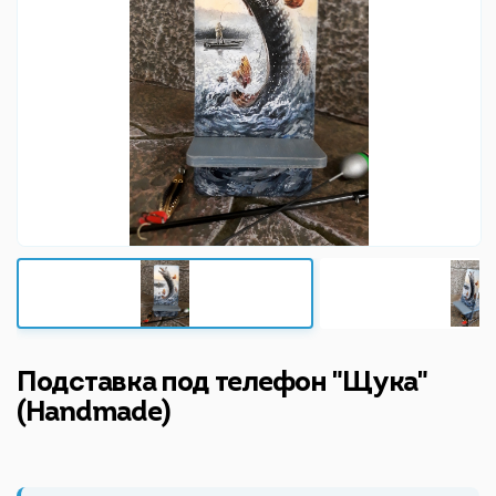
Подставка под телефон "Щука"
(Handmade)