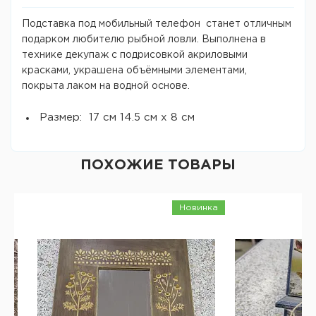
Подставка под мобильный телефон станет отличным
подарком любителю рыбной ловли. Выполнена в
технике декупаж с подрисовкой акриловыми
красками, украшена объёмными элементами,
покрыта лаком на водной основе.
Размер: 17 см 14.5 см х 8 см
ПОХОЖИЕ ТОВАРЫ
Новинка