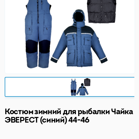
Костюм зимний для рыбалки Чайка
ЭВЕРЕСТ (синий) 44-46