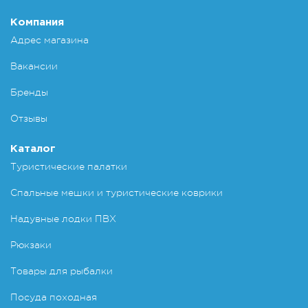
Компания
Адрес магазина
Вакансии
Бренды
Отзывы
Каталог
Туристические палатки
Спальные мешки и туристические коврики
Надувные лодки ПВХ
Рюкзаки
Товары для рыбалки
Посуда походная