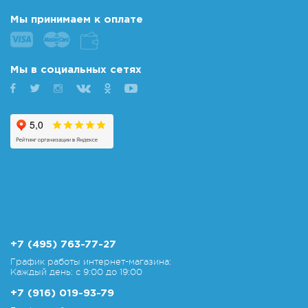
Мы принимаем к оплате
Мы в социальных сетях
+7 (495) 763-77-27
График работы интернет-магазина:
Каждый день: с 9:00 до 19:00
+7 (916) 019-93-79