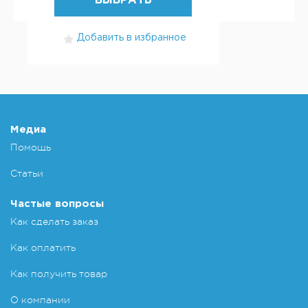
ВЫБРАТЬ
Добавить в избранное
Медиа
Помощь
Статьи
Частые вопросы
Как сделать заказ
Как оплатить
Как получить товар
О компании