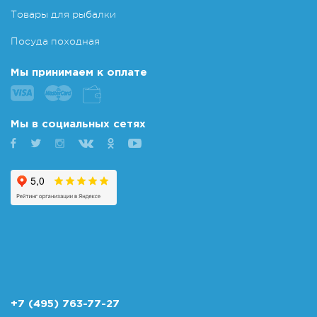
Товары для рыбалки
Посуда походная
Мы принимаем к оплате
Мы в социальных сетях
+7 (495) 763-77-27