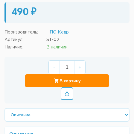
490 ₽
Производитель:
НПО Кедр
Артикул:
ST-02
Наличие:
В наличии
-
+
В корзину