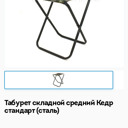
Табурет складной средний Кедр
стандарт (сталь)