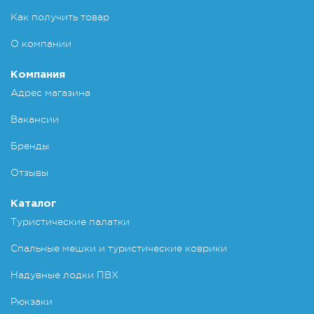
Как получить товар
О компании
Компания
Адрес магазина
Вакансии
Бренды
Отзывы
Каталог
Туристические палатки
Спальные мешки и туристические коврики
Надувные лодки ПВХ
Рюкзаки