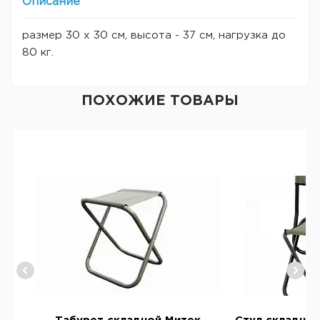
Описание
размер 30 х 30 см, высота - 37 см, нагрузка до
80 кг.
ПОХОЖИЕ ТОВАРЫ