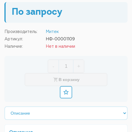
По запросу
Производитель:
Митек
Артикул:
НФ-00001109
Наличие:
Нет в наличии
-
+
В корзину