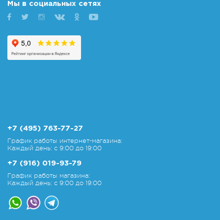
Мы в социальных сетях
+7 (495) 763-77-27
График работы интернет-магазина:
Каждый день: с 9:00 до 19:00
+7 (916) 019-93-79
График работы магазина:
Каждый день: с 9:00 до 19:00