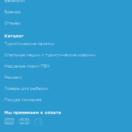
Вакансии
Бренды
Отзывы
Каталог
Туристические палатки
Спальные мешки и туристические коврики
Надувные лодки ПВХ
Рюкзаки
Товары для рыбалки
Посуда походная
Мы принимаем к оплате