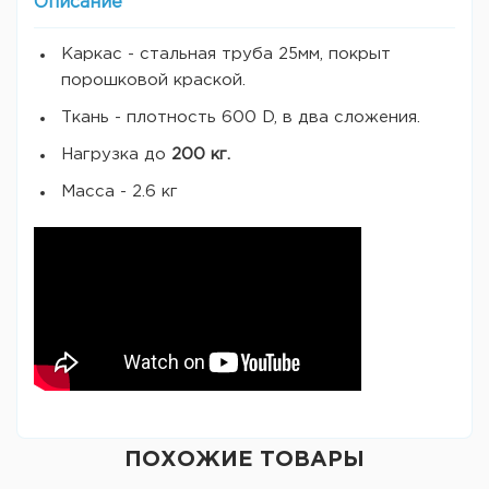
Описание
Каркас - стальная труба 25мм, покрыт
порошковой краской.
Ткань - плотность 600 D, в два сложения.
Нагрузка до
200 кг.
Масса - 2.6 кг
ПОХОЖИЕ ТОВАРЫ