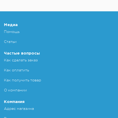
КУ
Добавит
Медиа
Помощь
Статьи
Частые вопросы
Как сделать заказ
Как оплатить
Как получить товар
О компании
Компания
Адрес магазина