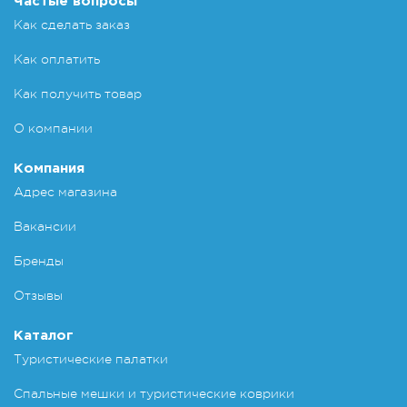
Частые вопросы
Как сделать заказ
Как оплатить
Как получить товар
О компании
Компания
Адрес магазина
Вакансии
Бренды
Отзывы
Каталог
Туристические палатки
Спальные мешки и туристические коврики