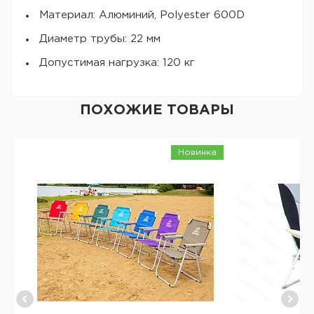
Материал: Алюминий, Polyester 600D
Диаметр трубы: 22 мм
Допустимая нагрузка: 120 кг
ПОХОЖИЕ ТОВАРЫ
Новинка