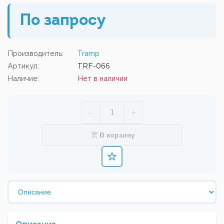
По запросу
Производитель:
Tramp
Артикул:
TRF-066
Наличие:
Нет в наличии
-
+
В корзину