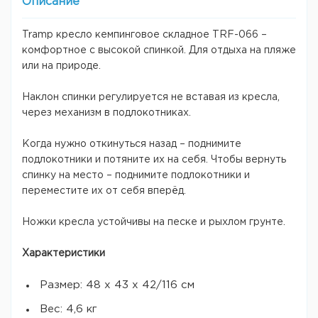
Описание
Tramp кресло кемпинговое складное TRF-066 –
комфортное с высокой спинкой. Для отдыха на пляже
или на природе.
Наклон спинки регулируется не вставая из кресла,
через механизм в подлокотниках.
Когда нужно откинуться назад – поднимите
подлокотники и потяните их на себя. Чтобы вернуть
спинку на место – поднимите подлокотники и
переместите их от себя вперёд.
Ножки кресла устойчивы на песке и рыхлом грунте.
Характеристики
Размер: 48 х 43 х 42/116 см
Вес: 4,6 кг