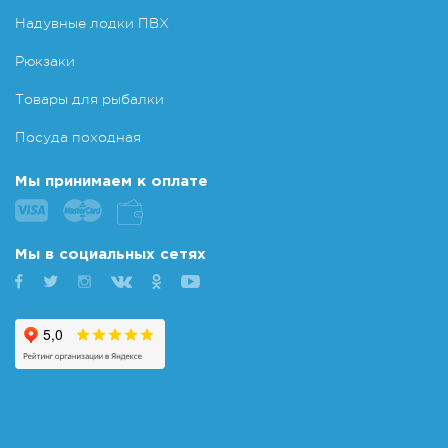
Надувные лодки ПВХ
Рюкзаки
Товары для рыбалки
Посуда походная
Мы принимаем к оплате
Мы в социальных сетях