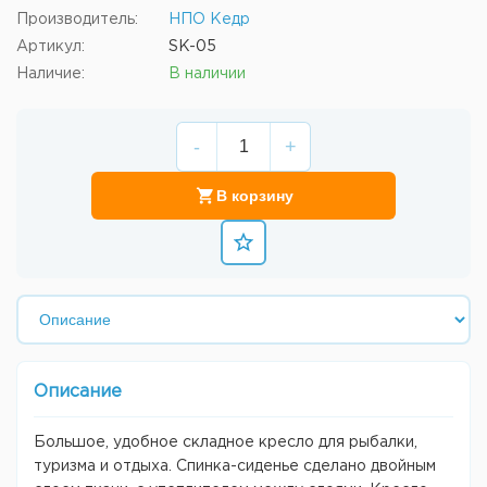
Производитель:
НПО Кедр
Артикул:
SK-05
Наличие:
В наличии
-
+
В корзину
Описание
Большое, удобное складное кресло для рыбалки,
туризма и отдыха. Спинка-сиденье сделано двойным