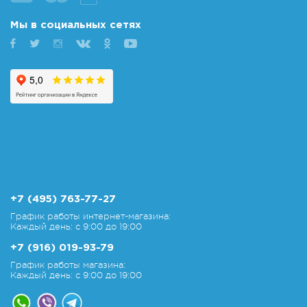
Мы в социальных сетях
+7 (495) 763-77-27
График работы интернет-магазина:
Каждый день: с 9:00 до 19:00
+7 (916) 019-93-79
График работы магазина:
Каждый день: с 9:00 до 19:00