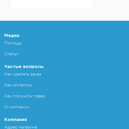
Медиа
Помощь
Статьи
Частые вопросы
Как сделать заказ
Как оплатить
Как получить товар
О компании
Компания
Адрес магазина