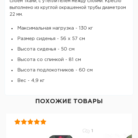
слоем ткани, с утеплителем между слоями. Кресло
выполнено из круглой окрашенной трубы диаметром
22 мм.
Максимальная нагрузка - 130 кг
Размер сиденья - 56 х 57 см
Высота сиденья - 50 см
Высота со спинкой - 81 см
Высота подлокотников - 60 см
Вес - 4,9 кг
ПОХОЖИЕ ТОВАРЫ
1