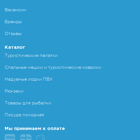
Вакансии
Бренды
Отзывы
Каталог
Туристические палатки
Спальные мешки и туристические коврики
Надувные лодки ПВХ
Рюкзаки
Товары для рыбалки
Посуда походная
Мы принимаем к оплате