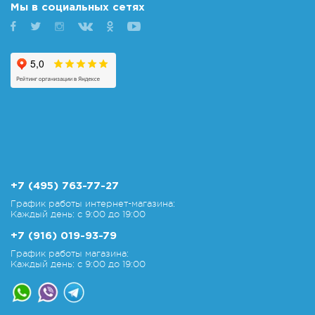
Мы в социальных сетях
+7 (495) 763-77-27
График работы интернет-магазина:
Каждый день: с 9:00 до 19:00
+7 (916) 019-93-79
График работы магазина:
Каждый день: с 9:00 до 19:00