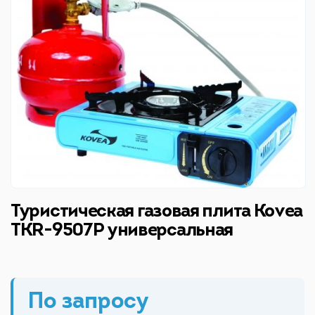
Туристическая газовая плита Kovea
TKR-9507Р универсальная
По запросу