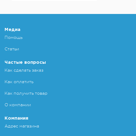
Медиа
Помощь
Статьи
Частые вопросы
Как сделать заказ
Как оплатить
Как получить товар
О компании
Компания
Адрес магазина