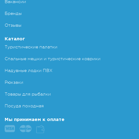
Вакансии
Бренды
Отзывы
Каталог
Туристические палатки
Спальные мешки и туристические коврики
Надувные лодки ПВХ
Рюкзаки
Товары для рыбалки
Посуда походная
Мы принимаем к оплате