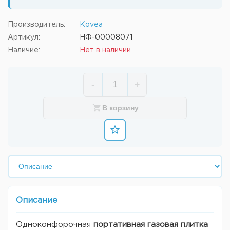
Производитель:
Kovea
Артикул:
НФ-00008071
Наличие:
Нет в наличии
-
+
В корзину
Описание
Одноконфорочная
портативная газовая плитка