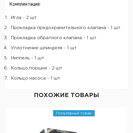
Комплектация:
Игла - 2 шт
Прокладка предохранительного клапана - 1 шт
Прокладка обратного клапана - 1 шт
Уплотнение шпинделя - 1 шт
Ниппель - 1 шт
Кольцо поршня - 2 шт
Кольцо насоса - 1 шт
ПОХОЖИЕ ТОВАРЫ
Популярный товар