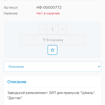
Артикул:
НФ-00000772
Наличие:
Нет в наличии
-
+
В корзину
Описание
Заводской ремкомплект ЗИП для примусов "Шмель",
"Дастан".