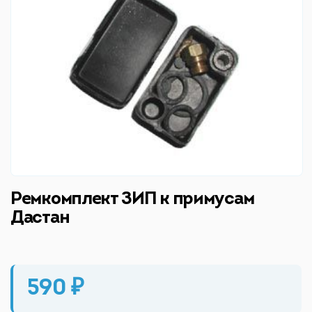
Ремкомплект ЗИП к примусам
Дастан
590 ₽