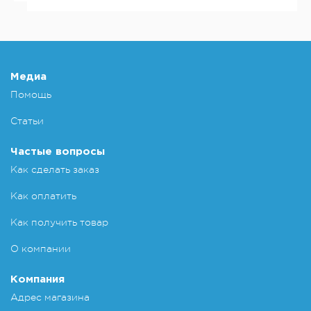
Медиа
Помощь
Статьи
Частые вопросы
Как сделать заказ
Как оплатить
Как получить товар
О компании
Компания
Адрес магазина