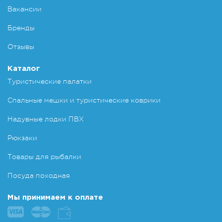
Вакансии
Бренды
Отзывы
Каталог
Туристические палатки
Спальные мешки и туристические коврики
Надувные лодки ПВХ
Рюкзаки
Товары для рыбалки
Посуда походная
Мы принимаем к оплате