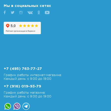
Мы в социальных сетях
+7 (495) 763-77-27
График работы интернет-магазина:
Каждый день: с 9:00 до 19:00
+7 (916) 019-93-79
График работы магазина:
Каждый день: с 9:00 до 19:00