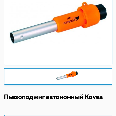
Пьезоподжиг автономный Kovea