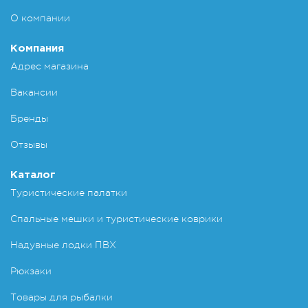
О компании
Компания
Адрес магазина
Вакансии
Бренды
Отзывы
Каталог
Туристические палатки
Спальные мешки и туристические коврики
Надувные лодки ПВХ
Рюкзаки
Товары для рыбалки