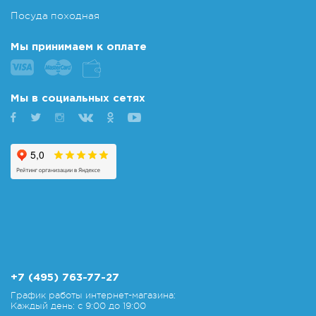
Посуда походная
Мы принимаем к оплате
Мы в социальных сетях
+7 (495) 763-77-27
График работы интернет-магазина:
Каждый день: с 9:00 до 19:00