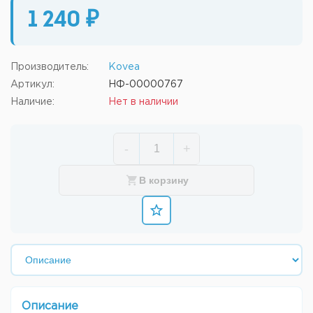
1 240 ₽
Производитель:
Kovea
Артикул:
НФ-00000767
Наличие:
Нет в наличии
-
+
В корзину
Описание