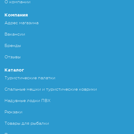
О компании
Компания
Адрес магазина
Вакансии
Бренды
Отзывы
Каталог
Туристические палатки
Спальные мешки и туристические коврики
Надувные лодки ПВХ
Рюкзаки
Товары для рыбалки