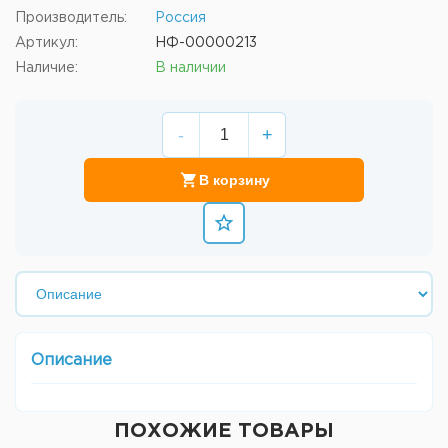
Производитель:
Россия
Артикул:
НФ-00000213
Наличие:
В наличии
-
+
В корзину
Описание
ПОХОЖИЕ ТОВАРЫ