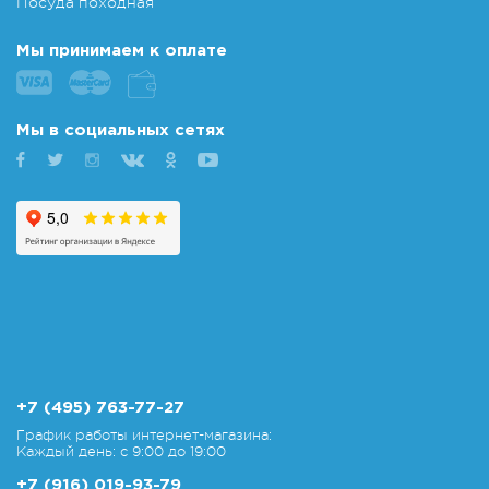
Посуда походная
Мы принимаем к оплате
Мы в социальных сетях
+7 (495) 763-77-27
График работы интернет-магазина:
Каждый день: с 9:00 до 19:00
+7 (916) 019-93-79