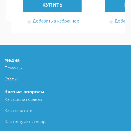
КУПИТЬ
КУ
Добавить в избранное
Добавит
Медиа
Помощь
Статьи
Частые вопросы
Как сделать заказ
Как оплатить
Как получить товар