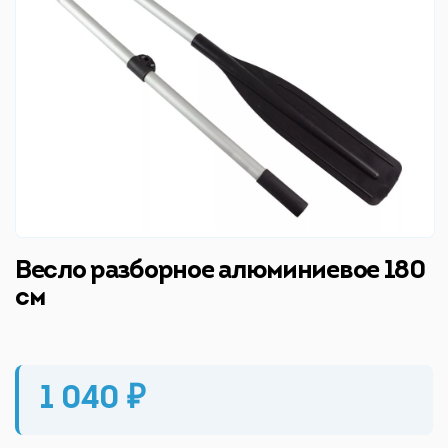
Весло разборное алюминиевое 180
см
1 040 ₽