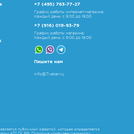
е
+7 (495) 763-77-27
График работы интернет-магазина:
Каждый день: с 9:00 до 19:00
+7 (916) 019-93-79
График работы магазина:
Каждый день: с 9:00 до 19:00
х
Пишите нам
info@7veter.ru
является публичной офертой, которая определяется
атьи 437 ГК РФ.
Политика конфиденциальности.