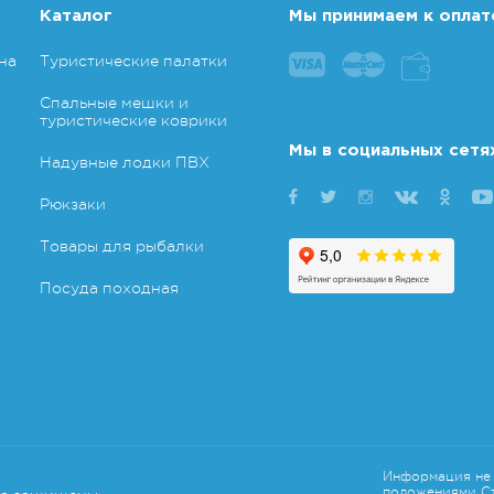
Каталог
Мы принимаем к оплат
на
Туристические палатки
Спальные мешки и
туристические коврики
Мы в социальных сетя
Надувные лодки ПВХ
Рюкзаки
Товары для рыбалки
Посуда походная
Информация не 
положениями Ст