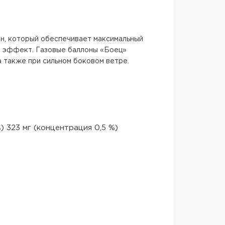
ан, который обеспечивает максимальный
й эффект. Газовые баллоны «Боец»
 также при сильном боковом ветре.
323 мг (концентрация 0,5 %)