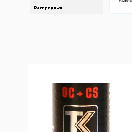
Высок
Распродажа