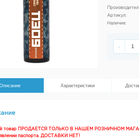
Производител
Артикул:
Наличие:
-
Описание
Характеристики
Доста
сание
й товар ПРОДАЕТСЯ ТОЛЬКО В НАШЕМ РОЗНИЧНОМ МАГАЗИНЕ
явлении паспорта. ДОСТАВКИ НЕТ!