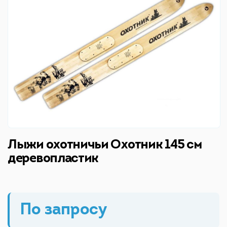
Лыжи охотничьи Охотник 145 см
деревопластик
По запросу