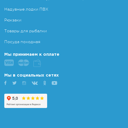
Надувные лодки ПВХ
Рюкзаки
Товары для рыбалки
Посуда походная
Мы принимаем к оплате
Мы в социальных сетях