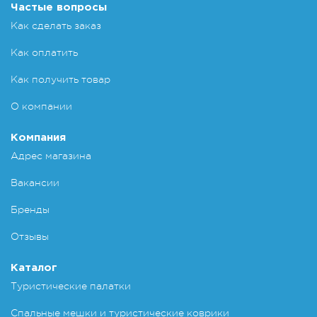
Частые вопросы
Как сделать заказ
Как оплатить
Как получить товар
О компании
Компания
Адрес магазина
Вакансии
Бренды
Отзывы
Каталог
Туристические палатки
Спальные мешки и туристические коврики