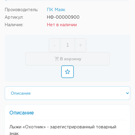
Производитель:
ПК Маяк
Артикул:
НФ-00000900
Наличие:
Нет в наличии
-
+
В корзину
Описание
Лыжи «Охотник» - зарегистрированный товарный
знак.