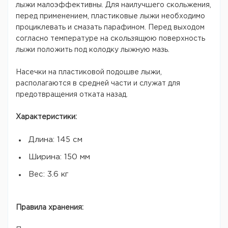
лыжи малоэффективны. Для наилучшего скольжения,
перед применением, пластиковые лыжи необходимо
проциклевать и смазать парафином. Перед выходом
согласно температуре на скользящюю поверхность
лыжи положить под колодку лыжную мазь.
Насечки на пластиковой подошве лыжи,
располагаются в средней части и служат для
предотвращения отката назад.
Характеристики:
Длина: 145 см
Ширина: 150 мм
Вес: 3.6 кг
Правила хранения: