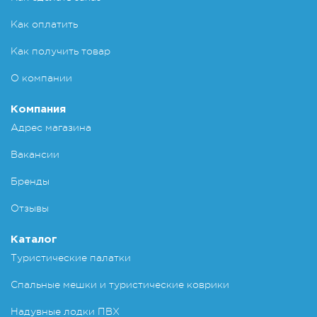
Как оплатить
Как получить товар
О компании
Компания
Адрес магазина
Вакансии
Бренды
Отзывы
Каталог
Туристические палатки
Спальные мешки и туристические коврики
Надувные лодки ПВХ