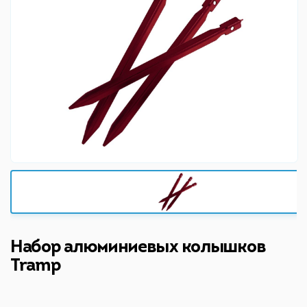
Набор алюминиевых колышков
Tramp