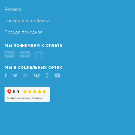
Рюкзаки
Товары для рыбалки
Посуда походная
Мы принимаем к оплате
Мы в социальных сетях