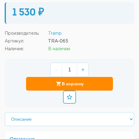
1 530 ₽
Производитель:
Tramp
Артикул:
TRA-065
Наличие:
В наличии
-
+
В корзину