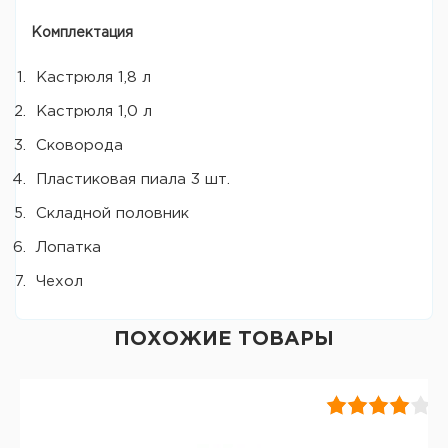
Комплектация
Кастрюля 1,8 л
Кастрюля 1,0 л
Сковорода
Пластиковая пиала 3 шт.
Складной половник
Лопатка
Чехол
ПОХОЖИЕ ТОВАРЫ