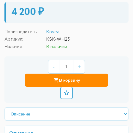
4 200 ₽
Производитель:
Kovea
Артикул:
KSK-WH23
Наличие:
В наличии
-
+
В корзину