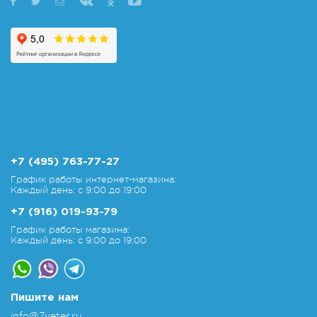
+7 (495) 763-77-27
График работы интернет-магазина:
Каждый день: с 9:00 до 19:00
+7 (916) 019-93-79
График работы магазина:
Каждый день: с 9:00 до 19:00
Пишите нам
info@7veter.ru