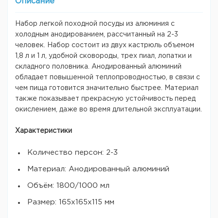
Описание
Набор легкой походной посуды из алюминия с
холодным анодированием, рассчитанный на 2-3
человек. Набор состоит из двух кастрюль объемом
1,8 л и 1 л, удобной сковороды, трех пиал, лопатки и
складного половника. Анодированный алюминий
обладает повышенной теплопроводностью, в связи с
чем пища готовится значительно быстрее. Материал
также показывает прекрасную устойчивость перед
окислением, даже во время длительной эксплуатации.
Характеристики
Количество персон: 2-3
Материал: Анодированный алюминий
Объём: 1800/1000 мл
Размер: 165x165x115 мм