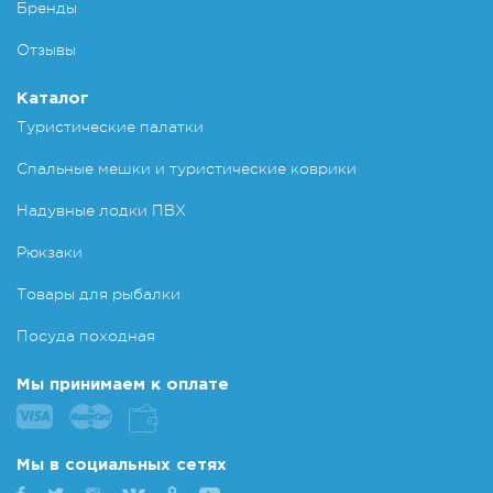
Бренды
Отзывы
Каталог
Туристические палатки
Спальные мешки и туристические коврики
Надувные лодки ПВХ
Рюкзаки
Товары для рыбалки
Посуда походная
Мы принимаем к оплате
Мы в социальных сетях