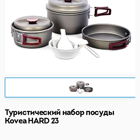
Туристический набор посуды
Kovea HARD 23