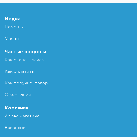
Медиа
Помощь
Статьи
Частые вопросы
Как сделать заказ
Как оплатить
Как получить товар
О компании
Компания
Адрес магазина
Вакансии