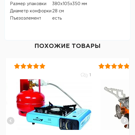
Размер упаковки
380x105x350 мм
Диаметр конфорки
28 см
Пъезоэлемент
есть
ПОХОЖИЕ ТОВАРЫ
1