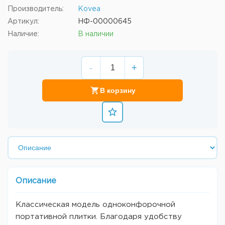
Производитель:
Kovea
Артикул:
НФ-00000645
Наличие:
В наличии
-
+
В корзину
Описание
Классическая модель одноконфорочной
портативной плитки. Благодаря удобству