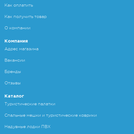
Как оплатить
Как получить товар
О компании
Компания
Адрес магазина
Вакансии
Бренды
Отзывы
Каталог
Туристические палатки
Спальные мешки и туристические коврики
Надувные лодки ПВХ