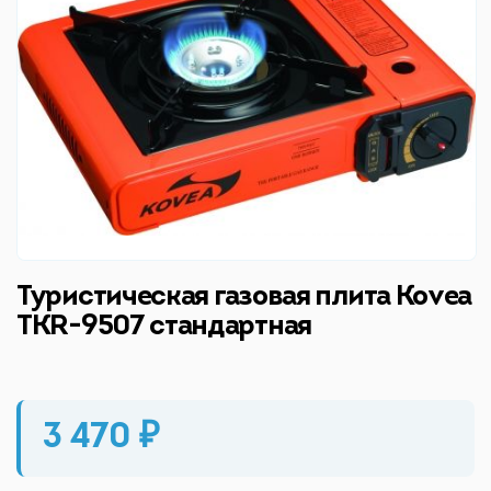
Туристическая газовая плита Kovea
TKR-9507 стандартная
3 470 ₽