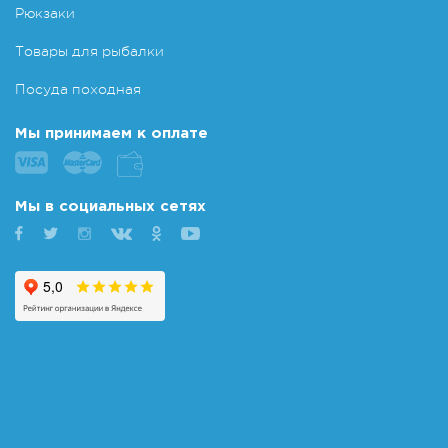
Рюкзаки
Товары для рыбалки
Посуда походная
Мы принимаем к оплате
Мы в социальных сетях