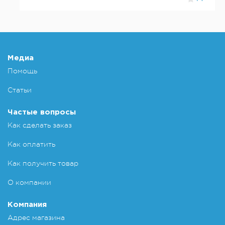
Медиа
Помощь
Статьи
Частые вопросы
Как сделать заказ
Как оплатить
Как получить товар
О компании
Компания
Адрес магазина