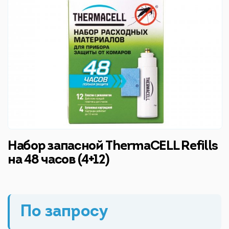
Набор запасной ThermaCELL Refills
на 48 часов (4+12)
По запросу