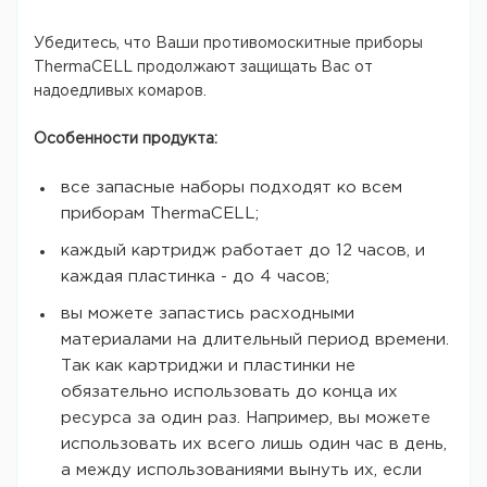
Убедитесь, что Ваши противомоскитные приборы
ThermaCELL продолжают защищать Вас от
надоедливых комаров.
Особенности продукта:
все запасные наборы подходят ко всем
приборам ThermaCELL;
каждый картридж работает до 12 часов, и
каждая пластинка - до 4 часов;
вы можете запастись расходными
материалами на длительный период времени.
Так как картриджи и пластинки не
обязательно использовать до конца их
ресурса за один раз. Например, вы можете
использовать их всего лишь один час в день,
а между использованиями вынуть их, если