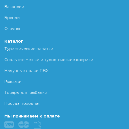
Вакансии
Бренды
Отзывы
Каталог
Туристические палатки
Спальные мешки и туристические коврики
Надувные лодки ПВХ
Рюкзаки
Товары для рыбалки
Посуда походная
Мы принимаем к оплате