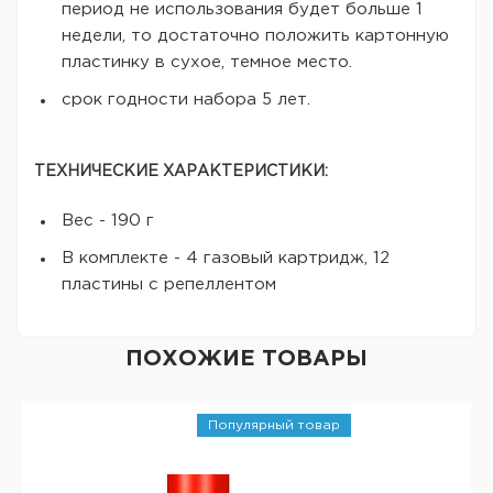
период не использования будет больше 1
недели, то достаточно положить картонную
пластинку в сухое, темное место.
срок годности набора 5 лет.
ТЕХНИЧЕСКИЕ ХАРАКТЕРИСТИКИ:
Вес - 190 г
В комплекте - 4 газовый картридж, 12
пластины с репеллентом
ПОХОЖИЕ ТОВАРЫ
Популярный товар