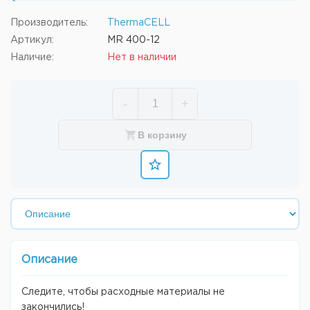
Производитель:
ThermaCELL
Артикул:
MR 400-12
Наличие:
Нет в наличии
-
+
В корзину
Описание
Следите, чтобы расходные материалы не
закончились!