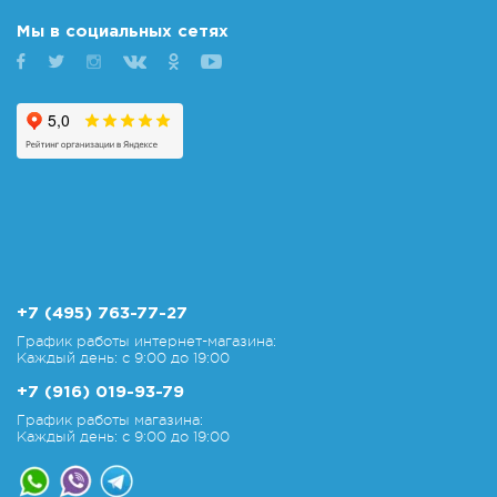
Мы в социальных сетях
+7 (495) 763-77-27
График работы интернет-магазина:
Каждый день: с 9:00 до 19:00
+7 (916) 019-93-79
График работы магазина:
Каждый день: с 9:00 до 19:00