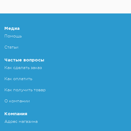
Медиа
Помощь
Статьи
Частые вопросы
Как сделать заказ
Как оплатить
Как получить товар
О компании
Компания
Адрес магазина