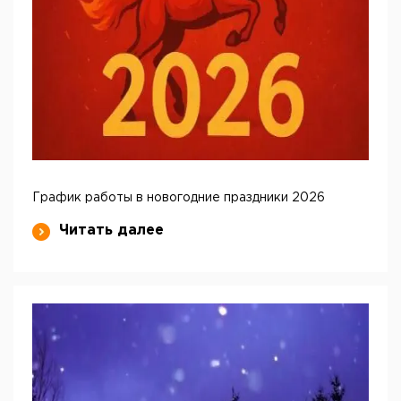
График работы в новогодние праздники 2026
Читать далее