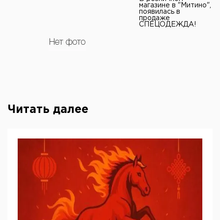
магазине в "Митино",
появилась в
продаже
СПЕЦОДЕЖДА!
Читать далее