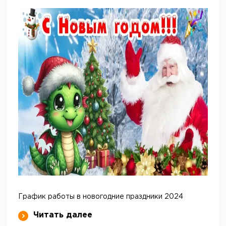
График работы в новогодние праздники 2024
Читать далее