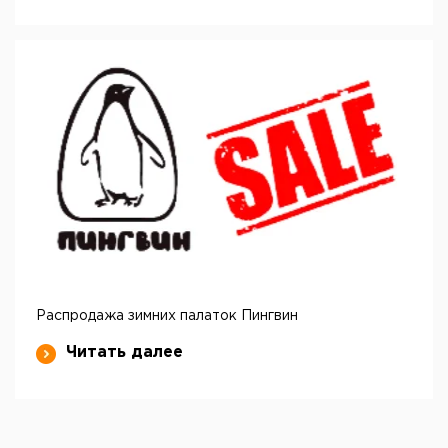
Распродажа зимних палаток Пингвин
Читать далее