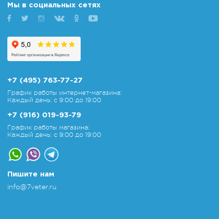
Мы в социальных сетях
+7 (495) 763-77-27
График работы интернет-магазина:
Каждый день: с 9:00 до 19:00
+7 (916) 019-93-79
График работы магазина:
Каждый день: с 9:00 до 19:00
Пишите нам
info@7veter.ru