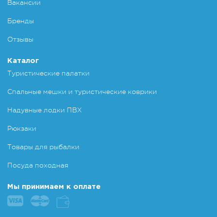
Вакансии
Бренды
Отзывы
Каталог
Туристические палатки
Спальные мешки и туристические коврики
Надувные лодки ПВХ
Рюкзаки
Товары для рыбалки
Посуда походная
Мы принимаем к оплате