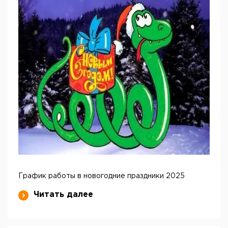
График работы в новогодние праздники 2025
Читать далее