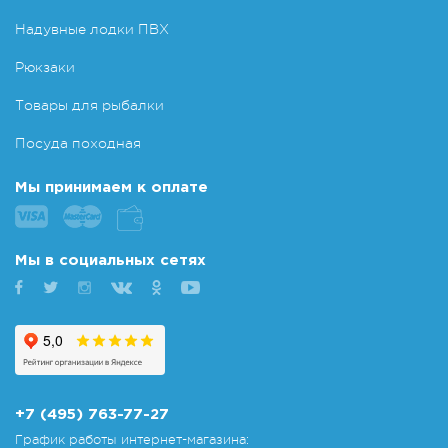
Надувные лодки ПВХ
Рюкзаки
Товары для рыбалки
Посуда походная
Мы принимаем к оплате
Мы в социальных сетях
+7 (495) 763-77-27
График работы интернет-магазина: