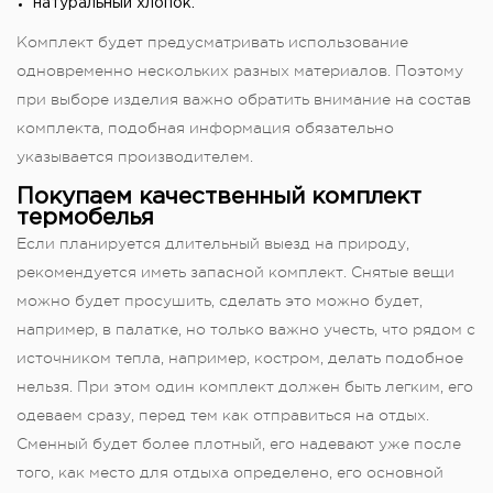
натуральный хлопок.
Комплект будет предусматривать использование
одновременно нескольких разных материалов. Поэтому
при выборе изделия важно обратить внимание на состав
комплекта, подобная информация обязательно
указывается производителем.
Покупаем качественный комплект
термобелья
Если планируется длительный выезд на природу,
рекомендуется иметь запасной комплект. Снятые вещи
можно будет просушить, сделать это можно будет,
например, в палатке, но только важно учесть, что рядом с
источником тепла, например, костром, делать подобное
нельзя. При этом один комплект должен быть легким, его
одеваем сразу, перед тем как отправиться на отдых.
Сменный будет более плотный, его надевают уже после
того, как место для отдыха определено, его основной