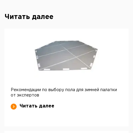
Читать далее
Рекомендации по выбору пола для зимней палатки
от экспертов
Читать далее