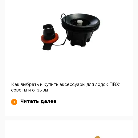
Как выбрать и купить аксессуары для лодок ПВХ:
советы и отзывы
Читать далее