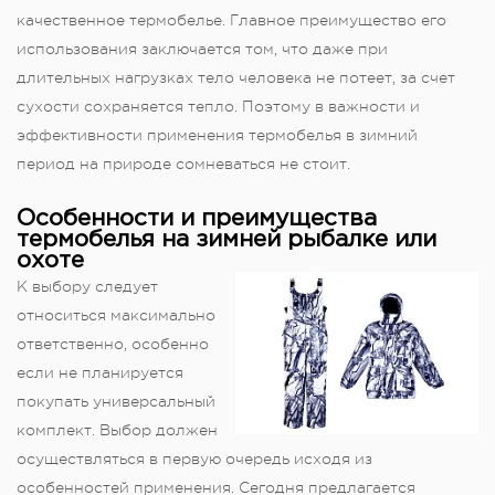
качественное термобелье. Главное преимущество его
использования заключается том, что даже при
длительных нагрузках тело человека не потеет, за счет
сухости сохраняется тепло. Поэтому в важности и
эффективности применения термобелья в зимний
период на природе сомневаться не стоит.
Особенности и преимущества
термобелья на зимней рыбалке или
охоте
К выбору следует
относиться максимально
ответственно, особенно
если не планируется
покупать универсальный
комплект. Выбор должен
осуществляться в первую очередь исходя из
особенностей применения. Сегодня предлагается