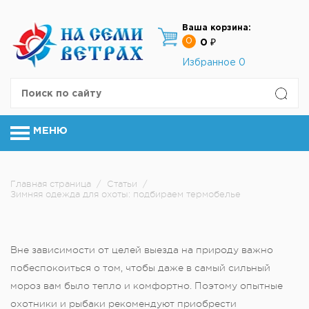
Ваша корзина:
0
0 ₽
Избранное
0
МЕНЮ
Главная страница
/
Статьи
/
Зимняя одежда для охоты: подбираем термобелье
Вне зависимости от целей выезда на природу важно
побеспокоиться о том, чтобы даже в самый сильный
мороз вам было тепло и комфортно. Поэтому опытные
охотники и рыбаки рекомендуют приобрести