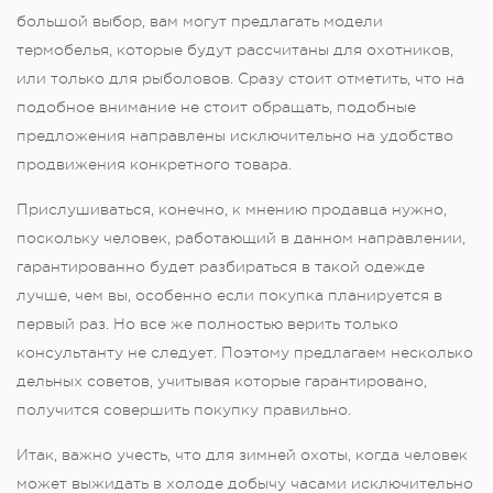
большой выбор, вам могут предлагать модели
термобелья, которые будут рассчитаны для охотников,
или только для рыболовов. Сразу стоит отметить, что на
подобное внимание не стоит обращать, подобные
предложения направлены исключительно на удобство
продвижения конкретного товара.
Прислушиваться, конечно, к мнению продавца нужно,
поскольку человек, работающий в данном направлении,
гарантированно будет разбираться в такой одежде
лучше, чем вы, особенно если покупка планируется в
первый раз. Но все же полностью верить только
консультанту не следует. Поэтому предлагаем несколько
дельных советов, учитывая которые гарантировано,
получится совершить покупку правильно.
Итак, важно учесть, что для зимней охоты, когда человек
может выжидать в холоде добычу часами исключительно