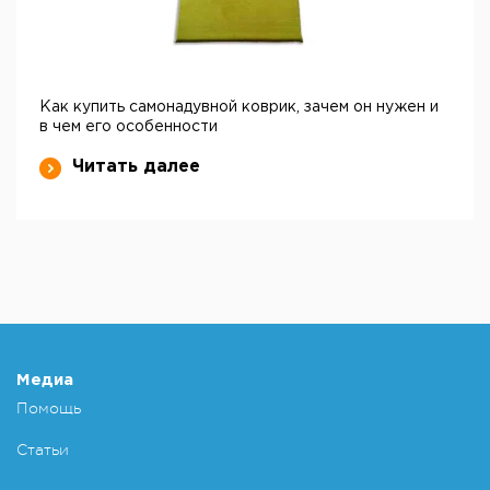
Как купить самонадувной коврик, зачем он нужен и
в чем его особенности
Читать далее
Медиа
Помощь
Статьи