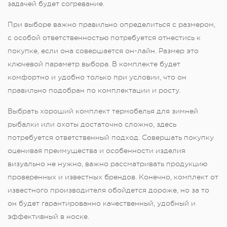
задачей будет согревание.
При выборе важно правильно определиться с размером,
с особой ответственностью потребуется отнестись к
покупке, если она совершается он-лайн. Размер это
ключевой параметр выбора. В комплекте будет
комфортно и удобно только при условии, что он
правильно подобран по комплектации и росту.
Выбрать хороший комплект термобелья для зимней
рыбалки или охоты достаточно сложно, здесь
потребуется ответственный подход. Совершать покупку
оценивая преимущества и особенности изделия
визуально не нужно, важно рассматривать продукцию
проверенных и известных брендов. Конечно, комплект от
известного производителя обойдется дороже, но за то
он будет гарантированно качественный, удобный и
эффективный в носке.