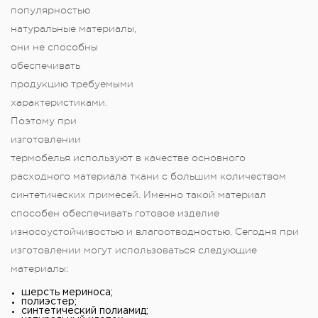
популярностью
натуральные материалы,
они не способны
обеспечивать
продукцию требуемыми
характеристиками.
Поэтому при
изготовлении
термобелья используют в качестве основного
расходного материала ткани с большим количеством
синтетических примесей. Именно такой материал
способен обеспечивать готовое изделие
износоустойчивостью и влагоотводностью. Сегодня при
изготовлении могут использоваться следующие
материалы:
шерсть мериноса;
полиэстер;
синтетический полиамид;