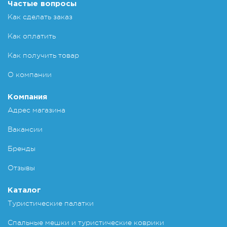
Частые вопросы
Как сделать заказ
Как оплатить
Как получить товар
О компании
Компания
Адрес магазина
Вакансии
Бренды
Отзывы
Каталог
Туристические палатки
Спальные мешки и туристические коврики