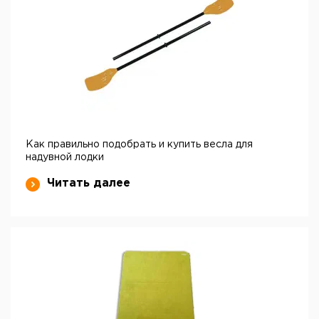
Как правильно подобрать и купить весла для
надувной лодки
Читать далее