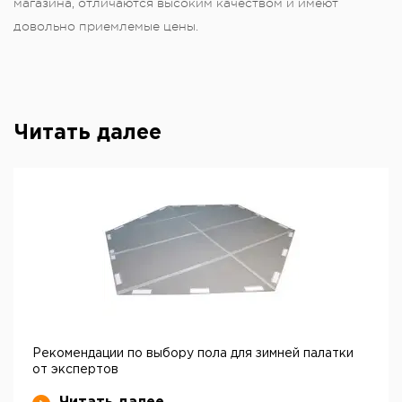
магазина, отличаются высоким качеством и имеют
довольно приемлемые цены.
Читать далее
Рекомендации по выбору пола для зимней палатки
от экспертов