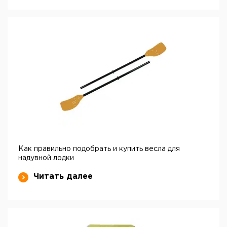
Как правильно подобрать и купить весла для
надувной лодки
Читать далее