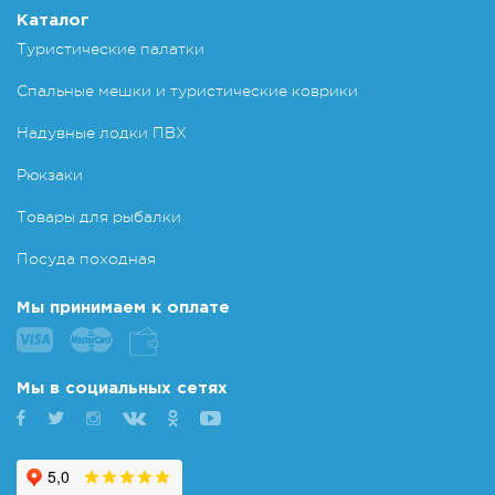
Каталог
Туристические палатки
Спальные мешки и туристические коврики
Надувные лодки ПВХ
Рюкзаки
Товары для рыбалки
Посуда походная
Мы принимаем к оплате
Мы в социальных сетях