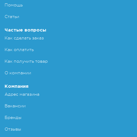
Помощь
Статьи
Частые вопросы
Как сделать заказ
Как оплатить
Как получить товар
О компании
Компания
Адрес магазина
Вакансии
Бренды
Отзывы