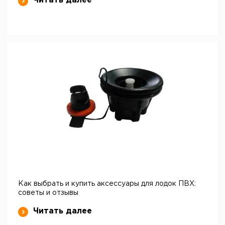
Читать далее
Как выбрать и купить аксессуары для лодок ПВХ:
советы и отзывы
Читать далее