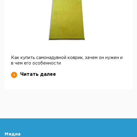
Как купить самонадувной коврик, зачем он нужен и
в чем его особенности
Читать далее
Медиа