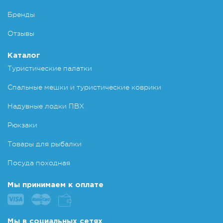
Бренды
Отзывы
Каталог
Туристические палатки
Спальные мешки и туристические коврики
Надувные лодки ПВХ
Рюкзаки
Товары для рыбалки
Посуда походная
Мы принимаем к оплате
Мы в социальных сетях