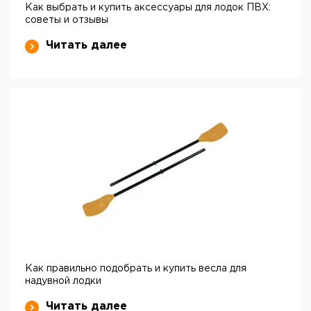
Как выбрать и купить аксессуары для лодок ПВХ:
советы и отзывы
Читать далее
Как правильно подобрать и купить весла для
надувной лодки
Читать далее