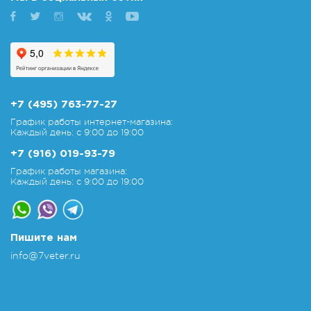
+7 (495) 763-77-27
График работы интернет-магазина:
Каждый день: с 9:00 до 19:00
+7 (916) 019-93-79
График работы магазина:
Каждый день: с 9:00 до 19:00
Пишите нам
info@7veter.ru