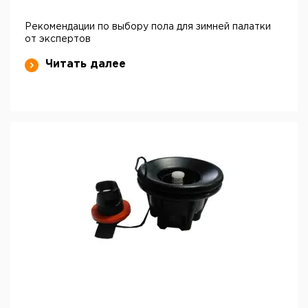
Рекомендации по выбору пола для зимней палатки
от экспертов
Читать далее