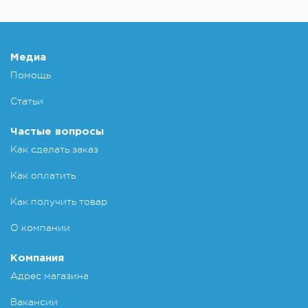
Медиа
Помощь
Статьи
Частые вопросы
Как сделать заказ
Как оплатить
Как получить товар
О компании
Компания
Адрес магазина
Вакансии