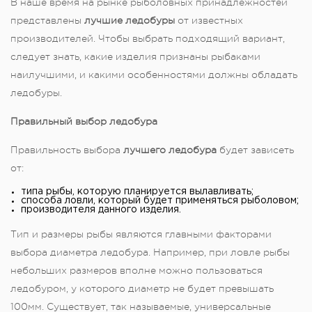
В наше время на рынке рыболовных принадлежностей
представлены
лучшие ледобуры
от известных
производителей. Чтобы выбрать подходящий вариант,
следует знать, какие изделия признаны рыбаками
наилучшими, и какими особенностями должны обладать
ледобуры.
Правильный выбор ледобура
Правильность выбора
лучшего ледобура
будет зависеть
от:
типа рыбы, которую планируется вылавливать;
способа ловли, который будет применяться рыболовом;
производителя данного изделия.
Тип и размеры рыбы являются главными факторами
выбора диаметра ледобура. Например, при ловле рыбы
небольших размеров вполне можно пользоваться
ледобуром, у которого диаметр не будет превышать
100мм. Существует, так называемые, универсальные