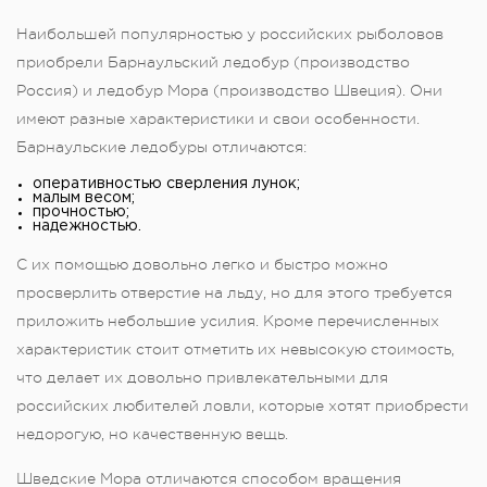
Наибольшей популярностью у российских рыболовов
приобрели Барнаульский ледобур (производство
Россия) и ледобур Мора (производство Швеция). Они
имеют разные характеристики и свои особенности.
Барнаульские ледобуры отличаются:
оперативностью сверления лунок;
малым весом;
прочностью;
надежностью.
С их помощью довольно легко и быстро можно
просверлить отверстие на льду, но для этого требуется
приложить небольшие усилия. Кроме перечисленных
характеристик стоит отметить их невысокую стоимость,
что делает их довольно привлекательными для
российских любителей ловли, которые хотят приобрести
недорогую, но качественную вещь.
Шведские Мора отличаются способом вращения