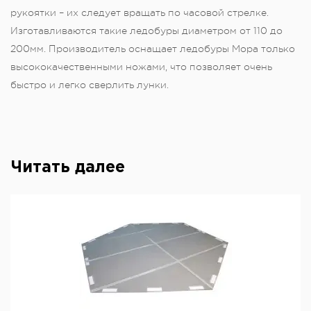
рукоятки – их следует вращать по часовой стрелке.
Изготавливаются такие ледобуры диаметром от 110 до
200мм. Производитель оснащает ледобуры Мора только
высококачественными ножами, что позволяет очень
быстро и легко сверлить лунки.
Читать далее