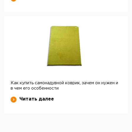
Как купить самонадувной коврик, зачем он нужен и
в чем его особенности
Читать далее