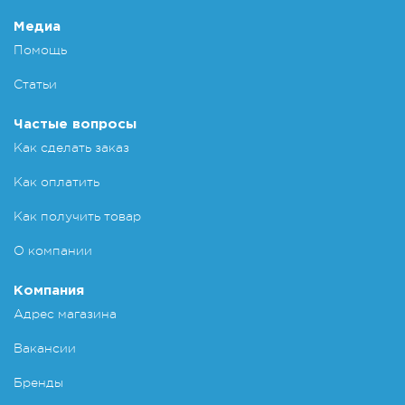
Медиа
Помощь
Статьи
Частые вопросы
Как сделать заказ
Как оплатить
Как получить товар
О компании
Компания
Адрес магазина
Вакансии
Бренды