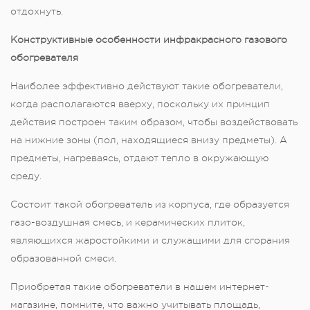
отдохнуть.
Конструктивные особенности инфракрасного газового
обогревателя
Наиболее эффективно действуют такие обогреватели,
когда располагаются вверху, поскольку их принцип
действия построен таким образом, чтобы воздействовать
на нижние зоны (пол, находящиеся внизу предметы). А
предметы, нагреваясь, отдают тепло в окружающую
среду.
Состоит такой обогреватель из корпуса, где образуется
газо-воздушная смесь, и керамических плиток,
являющихся жаростойкими и служащими для сгорания
образованной смеси.
Приобретая такие обогреватели в нашем интернет-
магазине, помните, что важно учитывать площадь,