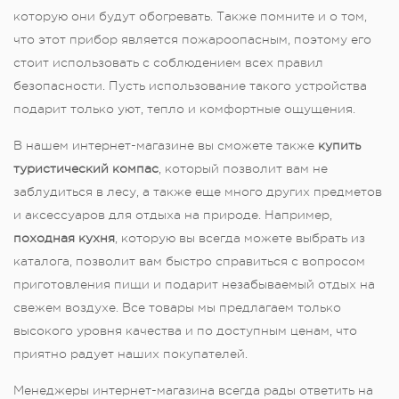
которую они будут обогревать. Также помните и о том,
что этот прибор является пожароопасным, поэтому его
стоит использовать с соблюдением всех правил
безопасности. Пусть использование такого устройства
подарит только уют, тепло и комфортные ощущения.
В нашем интернет-магазине вы сможете также
купить
туристический компас
, который позволит вам не
заблудиться в лесу, а также еще много других предметов
и аксессуаров для отдыха на природе. Например,
походная кухня
, которую вы всегда можете выбрать из
каталога, позволит вам быстро справиться с вопросом
приготовления пищи и подарит незабываемый отдых на
свежем воздухе. Все товары мы предлагаем только
высокого уровня качества и по доступным ценам, что
приятно радует наших покупателей.
Менеджеры интернет-магазина всегда рады ответить на