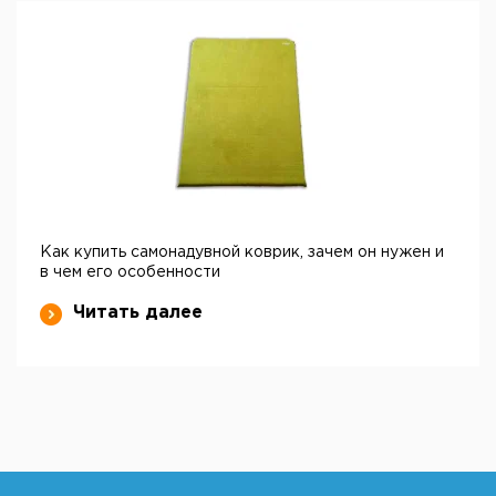
Как купить самонадувной коврик, зачем он нужен и
в чем его особенности
Читать далее