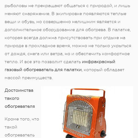
рыболовы не прекращают общаться с природой, и лишь
меняют снаряжение. В экипировке появляются теплые
вещи и обувь, но совершенно нелишним является и
дополнительное оборудование для обогрева. В палатке,
которая всегда должна присутствовать при отдыхе на
природе в прохладное время, можно не только укрыться
от дождя, снега или ветра, но и обеспечить комфортное
тепло. И все это позволит сделать
инфракрасный
газовый обогреватель для палатки
, который обладает
массой преимуществ.
Достоинства
такого
обогревателя
Кроме того, что
такой
обогреватель