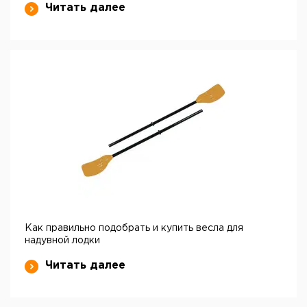
Читать далее
Как правильно подобрать и купить весла для
надувной лодки
Читать далее