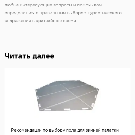
любые интересующие вопросы и помочь вам
определиться с правильным выбором туристического
снаряжения в кратчайшее время.
Читать далее
Рекомендации по выбору пола для зимней палатки