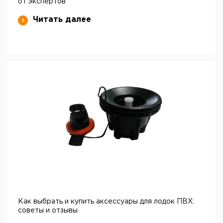
от экспертов
Читать далее
Как выбрать и купить аксессуары для лодок ПВХ:
советы и отзывы