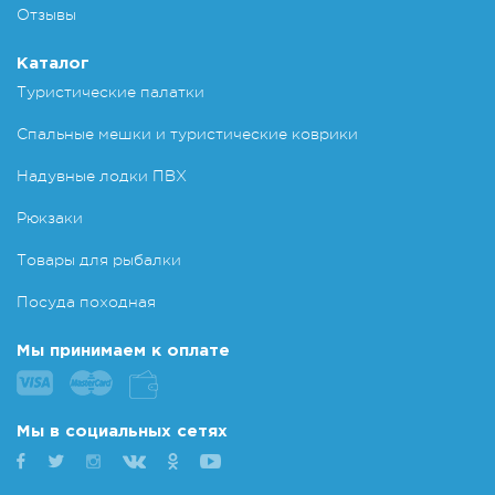
Отзывы
Каталог
Туристические палатки
Спальные мешки и туристические коврики
Надувные лодки ПВХ
Рюкзаки
Товары для рыбалки
Посуда походная
Мы принимаем к оплате
Мы в социальных сетях