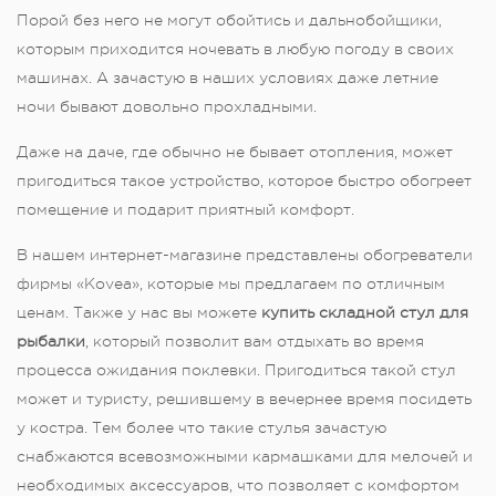
Порой без него не могут обойтись и дальнобойщики,
которым приходится ночевать в любую погоду в своих
машинах. А зачастую в наших условиях даже летние
ночи бывают довольно прохладными.
Даже на даче, где обычно не бывает отопления, может
пригодиться такое устройство, которое быстро обогреет
помещение и подарит приятный комфорт.
В нашем интернет-магазине представлены обогреватели
фирмы «Kovea», которые мы предлагаем по отличным
ценам. Также у нас вы можете
купить складной стул для
рыбалки
, который позволит вам отдыхать во время
процесса ожидания поклевки. Пригодиться такой стул
может и туристу, решившему в вечернее время посидеть
у костра. Тем более что такие стулья зачастую
снабжаются всевозможными кармашками для мелочей и
необходимых аксессуаров, что позволяет с комфортом