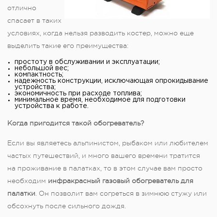
отлично
спасает в таких
условиях, когда нельзя разводить костер, можно еще
выделить такие его преимущества:
простоту в обслуживании и эксплуатации;
небольшой вес;
компактность;
надежность конструкции, исключающая опрокидывание
устройства;
экономичность при расходе топлива;
минимальное время, необходимое для подготовки
устройства к работе.
Когда пригодится такой обогреватель?
Если вы являетесь альпинистом, рыбаком или любителем
частых путешествий, и много вашего времени тратится
на проживание в палатках, то в этом случае вам просто
необходим
инфракрасный газовый обогреватель для
палатки
. Он позволит вам согреться в зимнюю стужу или
обсохнуть после сильного дождя.