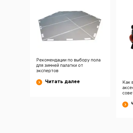
Рекомендации по выбору пола
для зимней палатки от
экспертов
Читать далее
Как 
аксе
сове