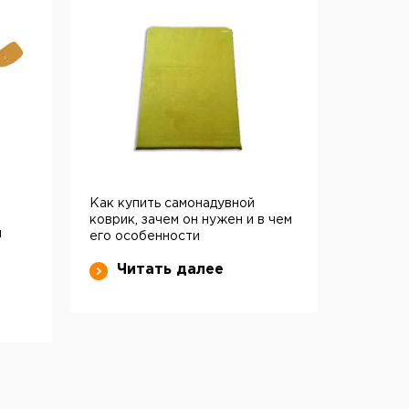
Как купить самонадувной
коврик, зачем он нужен и в чем
и
его особенности
Читать далее