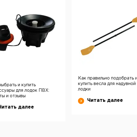
Как правильно подобрать 
купить весла для надувной
выбрать и купить
лодки
ссуары для лодок ПВХ:
ты и отзывы
Читать далее
Читать далее