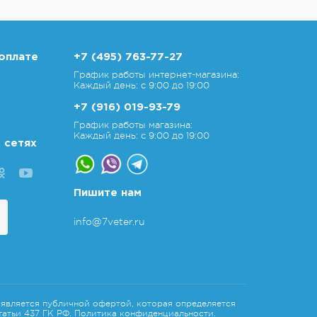
оплате
+7 (495) 763-77-27
График работы интернет-магазина:
Каждый день: с 9:00 до 19:00
+7 (916) 019-93-79
График работы магазина:
Каждый день: с 9:00 до 19:00
 сетях
Пишите нам
info@7veter.ru
является публичной офертой, которая определяется
атьи 437 ГК РФ.
Политика конфиденциальности.