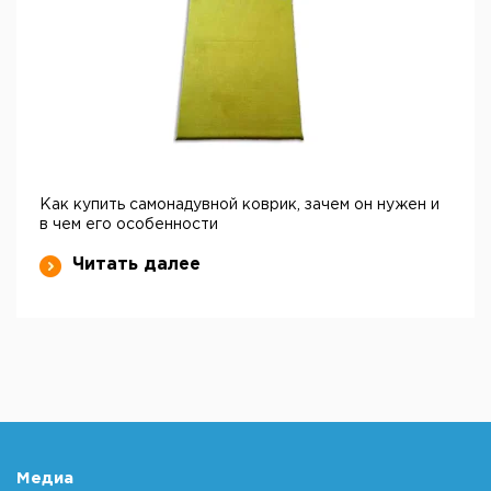
Как купить самонадувной коврик, зачем он нужен и
в чем его особенности
Читать далее
Медиа