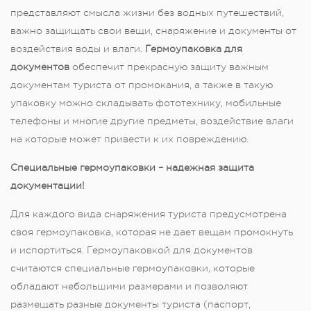
представляют смысла жизни без водных путешествий,
важно защищать свои вещи, снаряжение и документы от
воздействия воды и влаги.
Гермоупаковка для
документов
обеспечит прекрасную защиту важным
документам туриста от промокания, а также в такую
упаковку можно складывать фототехнику, мобильные
телефоны и многие другие предметы, воздействие влаги
на которые может привести к их повреждению.
Специальные гермоупаковки – надежная защита
документации!
Для каждого вида снаряжения туриста предусмотрена
своя гермоупаковка, которая не дает вещам промокнуть
и испортиться. Гермоупаковкой для документов
считаются специальные гермоупаковки, которые
обладают небольшими размерами и позволяют
размещать разные документы туриста (паспорт,