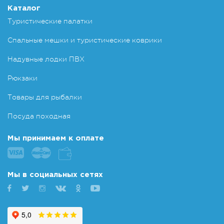
Каталог
Туристические палатки
Спальные мешки и туристические коврики
Надувные лодки ПВХ
Рюкзаки
Товары для рыбалки
Посуда походная
Мы принимаем к оплате
Мы в социальных сетях