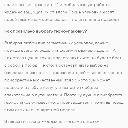
водительские права и т.д.) и мобильные устройства,
надежно защищая их от влаги. Такие упаковки носят
порой название «гермочехлов», что им вполне подходит.
Как правильно выбрать гермоупаковку?
Выбирая любой вид герметичных упаковок, важно,
прежде всего, определить форму и размер изделия. А
для этого нужно точно представлять, что вы будете брать
с собой в поход. Не стоит останавливать выбор на
изделиях неизвестных производителей – так очень легко
приобрести некачественный товар, который может
подвести в любую минуту и испортить общее
впечатление о путешествии. Поэтому лучше приобретать
гермоупаковку известного производителя, почитав перед
этим отзывы о конкретной модели.
В нашем интернет-магазине «На семи ветрах»