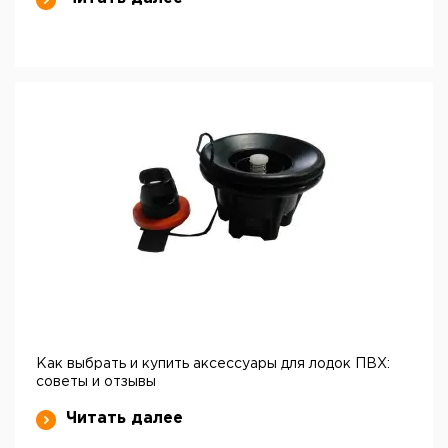
Как выбрать и купить аксессуары для лодок ПВХ:
советы и отзывы
Читать далее