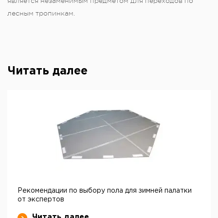
является незаменимым предметом для переходов по
лесным тропинкам.
Читать далее
Рекомендации по выбору пола для зимней палатки
от экспертов
Читать далее