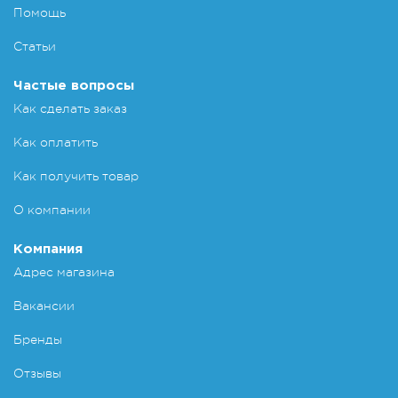
Помощь
Статьи
Частые вопросы
Как сделать заказ
Как оплатить
Как получить товар
О компании
Компания
Адрес магазина
Вакансии
Бренды
Отзывы