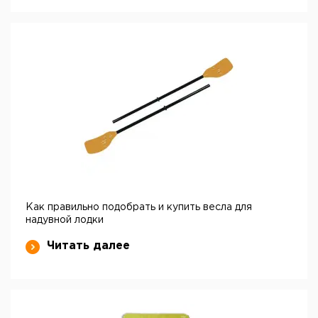
Как правильно подобрать и купить весла для
надувной лодки
Читать далее