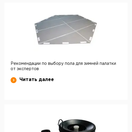
Рекомендации по выбору пола для зимней палатки
от экспертов
Читать далее