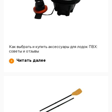
Как выбрать и купить аксессуары для лодок ПВХ:
советы и отзывы
Читать далее