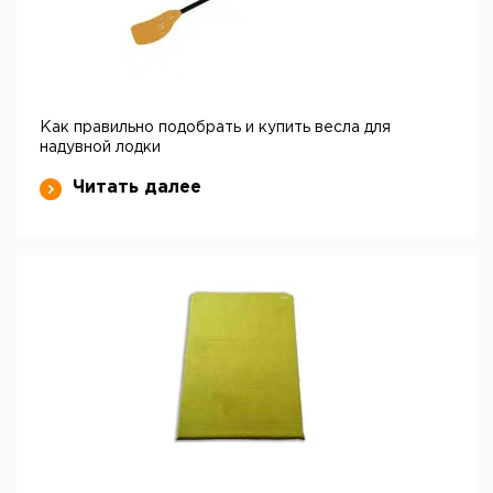
Как правильно подобрать и купить весла для
надувной лодки
Читать далее