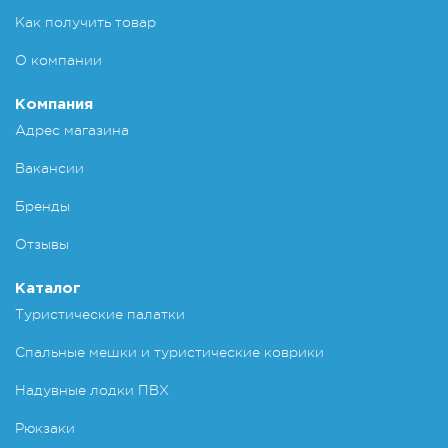
Как получить товар
О компании
Компания
Адрес магазина
Вакансии
Бренды
Отзывы
Каталог
Туристические палатки
Спальные мешки и туристические коврики
Надувные лодки ПВХ
Рюкзаки