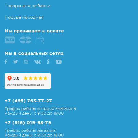
Товары для рыбалки
Посуда походная
Мы принимаем к оплате
Мы в социальных сетях
+7 (495) 763-77-27
График работы интернет-магазина:
Каждый день: с 9:00 до 19:00
+7 (916) 019-93-79
График работы магазина:
Каждый день: с 9:00 до 19:00