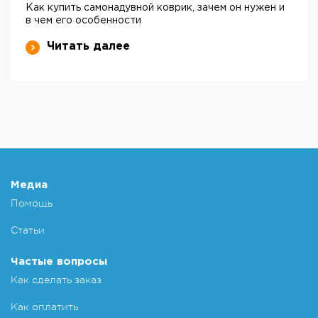
Как купить самонадувной коврик, зачем он нужен и
в чем его особенности
Читать далее
Медиа
Помощь
Статьи
Частые вопросы
Как сделать заказ
Как оплатить